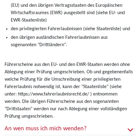
(EU) und den übrigen Vertragsstaaten des Europäischen
Wirtschaftsraumes (EWR) ausgestellt sind (siehe EU- und
EWR-Staatenliste)
den privilegierten Fahrerlaubnissen (siehe Staatenliste) und
den übrigen ausländischen Fahrerlaubnissen aus
sogenannten "Drittländern".
Führerscheine aus den EU- und den EWR-Staaten werden ohne
Ablegung einer Prüfung umgeschrieben. Ob und gegebenenfalls
welche Prüfung für die Umschreibung einer privilegierten
Fahrerlaubnis notwendig ist, kann der "Staatenliste" (siehe
unter: https://www.fahrerlaubnisrecht.de/ ) entnommen
werden. Die übrigen Führerscheine aus den sogenannten
"Drittstaaten" werden nur nach Ablegung einer vollständigen
Prüfung umgeschrieben.
An wen muss ich mich wenden?