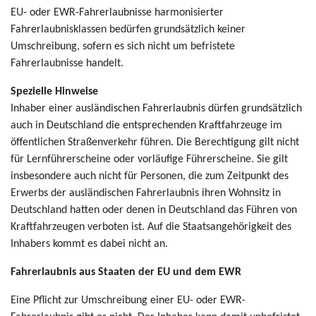
EU- oder EWR-Fahrerlaubnisse harmonisierter
Fahrerlaubnisklassen bedürfen grundsätzlich keiner
Umschreibung, sofern es sich nicht um befristete
Fahrerlaubnisse handelt.
Spezielle Hinweise
Inhaber einer ausländischen Fahrerlaubnis dürfen grundsätzlich
auch in Deutschland die entsprechenden Kraftfahrzeuge im
öffentlichen Straßenverkehr führen. Die Berechtigung gilt nicht
für Lernführerscheine oder vorläufige Führerscheine. Sie gilt
insbesondere auch nicht für Personen, die zum Zeitpunkt des
Erwerbs der ausländischen Fahrerlaubnis ihren Wohnsitz in
Deutschland hatten oder denen in Deutschland das Führen von
Kraftfahrzeugen verboten ist. Auf die Staatsangehörigkeit des
Inhabers kommt es dabei nicht an.
Fahrerlaubnis aus Staaten der EU und dem EWR
Eine Pflicht zur Umschreibung einer EU- oder EWR-