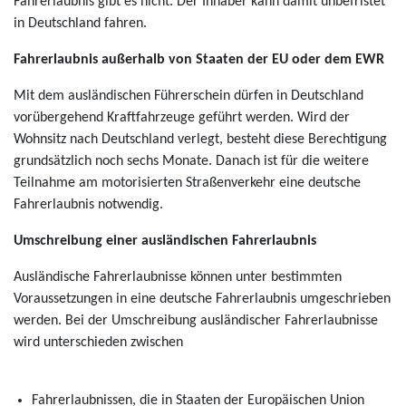
Fahrerlaubnis gibt es nicht. Der Inhaber kann damit unbefristet
in Deutschland fahren.
Fahrerlaubnis außerhalb von Staaten der EU oder dem EWR
Mit dem ausländischen Führerschein dürfen in Deutschland
vorübergehend Kraftfahrzeuge geführt werden. Wird der
Wohnsitz nach Deutschland verlegt, besteht diese Berechtigung
grundsätzlich noch sechs Monate. Danach ist für die weitere
Teilnahme am motorisierten Straßenverkehr eine deutsche
Fahrerlaubnis notwendig.
Umschreibung einer ausländischen Fahrerlaubnis
Ausländische Fahrerlaubnisse können unter bestimmten
Voraussetzungen in eine deutsche Fahrerlaubnis umgeschrieben
werden. Bei der Umschreibung ausländischer Fahrerlaubnisse
wird unterschieden zwischen
Fahrerlaubnissen, die in Staaten der Europäischen Union