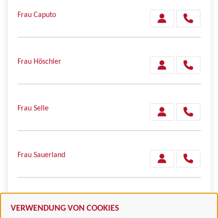
Frau Caputo
Frau Höschler
Frau Selle
Frau Sauerland
Herr Lott
VERWENDUNG VON COOKIES