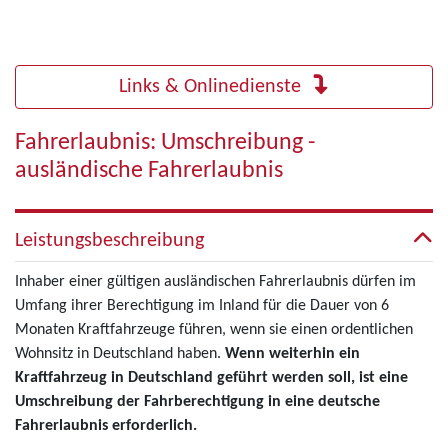
Links & Onlinedienste
Fahrerlaubnis: Umschreibung -
ausländische Fahrerlaubnis
Leistungsbeschreibung
Inhaber einer gültigen ausländischen Fahrerlaubnis dürfen im
Umfang ihrer Berechtigung im Inland für die Dauer von 6
Monaten Kraftfahrzeuge führen, wenn sie einen ordentlichen
Wohnsitz in Deutschland haben.
Wenn weiterhin ein
Kraftfahrzeug in Deutschland geführt werden soll, ist eine
Umschreibung der Fahrberechtigung in eine deutsche
Fahrerlaubnis erforderlich.