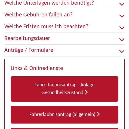
Welche Unterlagen werden benötigt?
Welche Gebühren fallen an?
Welche Fristen muss ich beachten?
Bearbeitungsdauer
Anträge / Formulare
Links & Onlinedienste
Fahrerlaubnisantrag - Anlage
Gesundheitszustand
Fahrerlaubnisantrag (allgemein)