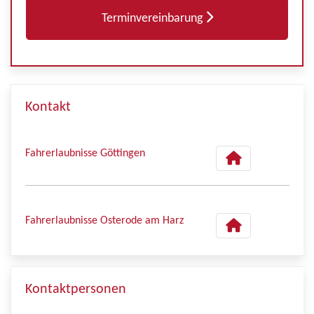
Terminvereinbarung
Kontakt
Fahrerlaubnisse Göttingen
Fahrerlaubnisse Osterode am Harz
Kontaktpersonen