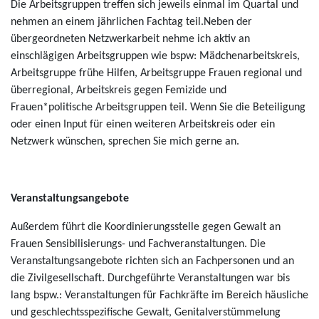
Die Arbeitsgruppen treffen sich jeweils einmal im Quartal und
nehmen an einem jährlichen Fachtag teil.Neben der
übergeordneten Netzwerkarbeit nehme ich aktiv an
einschlägigen Arbeitsgruppen wie bspw: Mädchenarbeitskreis,
Arbeitsgruppe frühe Hilfen, Arbeitsgruppe Frauen regional und
überregional, Arbeitskreis gegen Femizide und
Frauen*politische Arbeitsgruppen teil. Wenn Sie die Beteiligung
oder einen Input für einen weiteren Arbeitskreis oder ein
Netzwerk wünschen, sprechen Sie mich gerne an.
Veranstaltungsangebote
Außerdem führt die Koordinierungsstelle gegen Gewalt an
Frauen Sensibilisierungs- und Fachveranstaltungen. Die
Veranstaltungsangebote richten sich an Fachpersonen und an
die Zivilgesellschaft. Durchgeführte Veranstaltungen war bis
lang bspw.: Veranstaltungen für Fachkräfte im Bereich häusliche
und geschlechtsspezifische Gewalt, Genitalverstümmelung