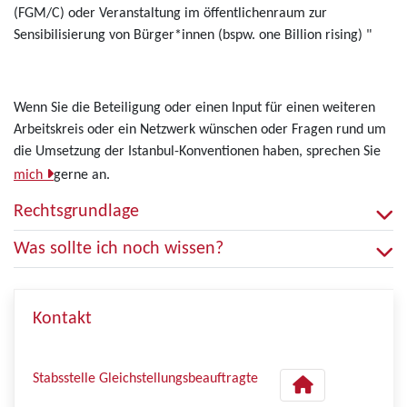
(FGM/C) oder Veranstaltung im öffentlichenraum zur
Sensibilisierung von Bürger*innen (bspw. one Billion rising) "
Wenn Sie die Beteiligung oder einen Input für einen weiteren
Arbeitskreis oder ein Netzwerk wünschen oder Fragen rund um
die Umsetzung der Istanbul-Konventionen haben, sprechen Sie
mich
gerne an.
Rechtsgrundlage
Was sollte ich noch wissen?
Kontakt
Stabsstelle Gleichstellungsbeauftragte