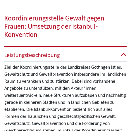
Koordinierungsstelle Gewalt gegen
Frauen: Umsetzung der Istanbul-
Konvention
Leistungsbeschreibung
Ziel der Koordinierungsstelle des Landkreises Göttingen ist es,
Gewaltschutz und Gewaltprävention insbesondere im ländlichen
Raum zu verankern und zu stärken. Dabei sind vorhandene
Angebote zu unterstützen, mit den Akteur*innen
weiterzuentwickeln, neue Strukturen aufzubauen und nachhaltig
gerade in kleineren Städten und in ländlichen Gebieten zu
etablieren. Die Istanbul-Konvention bezieht sich auf alles
Formen der häuslichen und geschlechtspezifischen Gewalt.
Gewaltschutz, Gewaltprävention und die Förderung von
Gleichberechtigung stehen im Fokus der Koordinierungsarbeit.