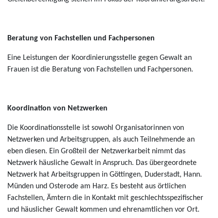
Beratung von Fachstellen und Fachpersonen
Eine Leistungen der Koordinierungsstelle gegen Gewalt an
Frauen ist die Beratung von Fachstellen und Fachpersonen.
Koordination von Netzwerken
Die Koordinationsstelle ist sowohl Organisatorinnen von
Netzwerken und Arbeitsgruppen, als auch Teilnehmende an
eben diesen. Ein Großteil der Netzwerkarbeit nimmt das
Netzwerk häusliche Gewalt in Anspruch. Das übergeordnete
Netzwerk hat Arbeitsgruppen in Göttingen, Duderstadt, Hann.
Münden und Osterode am Harz. Es besteht aus örtlichen
Fachstellen, Ämtern die in Kontakt mit geschlechtsspezifischer
und häuslicher Gewalt kommen und ehrenamtlichen vor Ort.