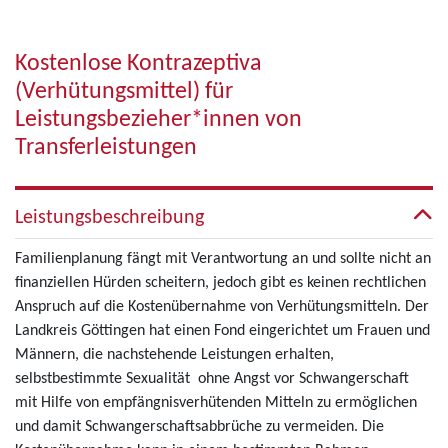
Kostenlose Kontrazeptiva
(Verhütungsmittel) für
Leistungsbezieher*innen von
Transferleistungen
Leistungsbeschreibung
Familienplanung fängt mit Verantwortung an und sollte nicht an
finanziellen Hürden scheitern, jedoch gibt es keinen rechtlichen
Anspruch auf die Kostenübernahme von Verhütungsmitteln. Der
Landkreis Göttingen hat einen Fond eingerichtet um Frauen und
Männern, die nachstehende Leistungen erhalten,
selbstbestimmte Sexualität ohne Angst vor Schwangerschaft
mit Hilfe von empfängnisverhütenden Mitteln zu ermöglichen
und damit Schwangerschaftsabbrüche zu vermeiden. Die