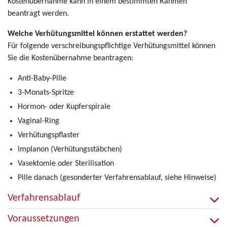
Kostenübernahme kann in einem bestimmten Rahmen
beantragt werden.
Welche Verhütungsmittel können erstattet werden?
Für folgende verschreibungspflichtige Verhütungsmittel können
Sie die Kostenübernahme beantragen:
Anti-Baby-Pille
3-Monats-Spritze
Hormon- oder Kupferspirale
Vaginal-Ring
Verhütungspflaster
Implanon (Verhütungsstäbchen)
Vasektomie oder Sterilisation
Pille danach (gesonderter Verfahrensablauf, siehe Hinweise)
Verfahrensablauf
Voraussetzungen