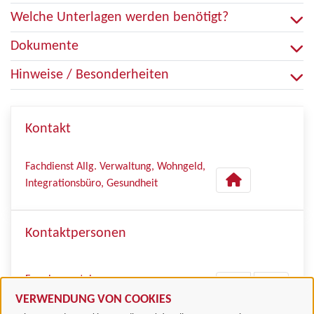
Welche Unterlagen werden benötigt?
Dokumente
Hinweise / Besonderheiten
Kontakt
Fachdienst Allg. Verwaltung, Wohngeld,
Integrationsbüro, Gesundheit
Kontaktpersonen
Frau Lauenstein
VERWENDUNG VON COOKIES