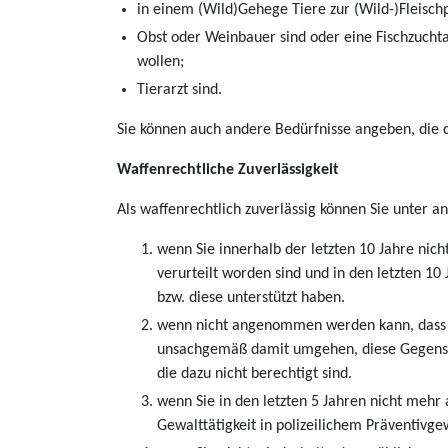
in einem (Wild)Gehege Tiere zur (Wild-)Fleisch
Obst oder Weinbauer sind oder eine Fischzucht
wollen;
Tierarzt sind.
Sie können auch andere Bedürfnisse angeben, die 
Waffenrechtliche Zuverlässigkeit
Als waffenrechtlich zuverlässig können Sie unter 
wenn Sie innerhalb der letzten 10 Jahre nicht
verurteilt worden sind und in den letzten 1
bzw. diese unterstützt haben.
wenn nicht angenommen werden kann, dass 
unsachgemäß damit umgehen, diese Gegenstä
die dazu nicht berechtigt sind.
wenn Sie in den letzten 5 Jahren nicht mehr
Gewalttätigkeit in polizeilichem Präventiv