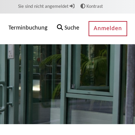
Sie sind nicht angemeldet
Kontrast
Terminbuchung
Suche
Anmelden