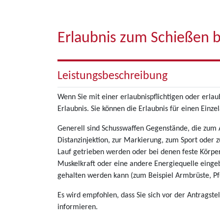
Erlaubnis zum Schießen 
Leistungsbeschreibung
Wenn Sie mit einer erlaubnispflichtigen oder erlau
Erlaubnis. Sie können die Erlaubnis für einen Einz
Generell sind Schusswaffen Gegenstände, die zum An
Distanzinjektion, zur Markierung, zum Sport oder 
Lauf getrieben werden oder bei denen feste Körpe
Muskelkraft oder eine andere Energiequelle einge
gehalten werden kann (zum Beispiel Armbrüste, Pf
Es wird empfohlen, dass Sie sich vor der Antragst
informieren.