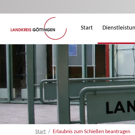
Zum Hauptinhalt springen
Start
Dienstleistu
Start
Erlaubnis zum Schießen beantragen