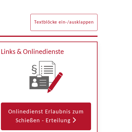
Textblöcke ein-/ausklappen
Links & Onlinedienste
Onlinedienst Erlaubnis zum
Schießen - Erteilung