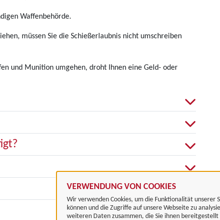
ändigen Waffenbehörde.
ehen, müssen Sie die Schießerlaubnis nicht umschreiben
fen und Munition umgehen, droht Ihnen eine Geld- oder
igt?
VERWENDUNG VON COOKIES
Wir verwenden Cookies, um die Funktionalität unserer S
können und die Zugriffe auf unsere Webseite zu analysi
weiteren Daten zusammen, die Sie ihnen bereitgestell