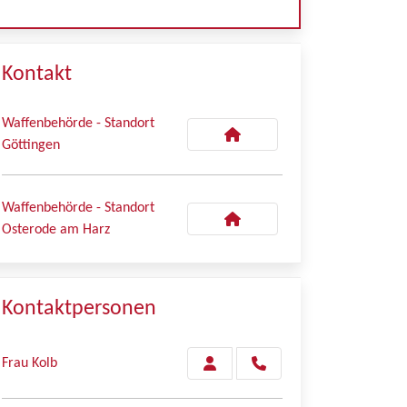
Kontakt
Waffenbehörde - Standort
Göttingen
Waffenbehörde - Standort
Osterode am Harz
Kontaktpersonen
Frau Kolb