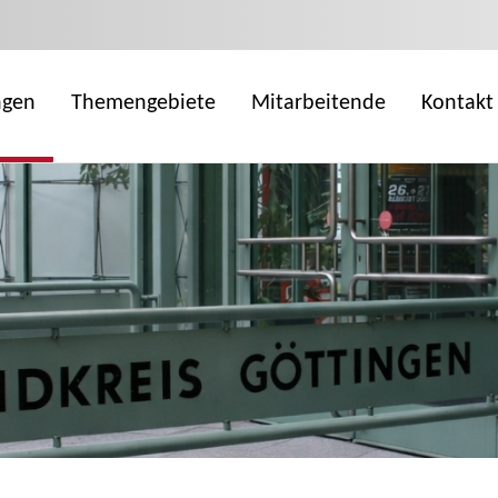
ngen
Themengebiete
Mitarbeitende
Kontakt