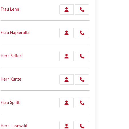
Frau Lehn
Frau Napieralla
Herr Seifert
Herr Kunze
Frau Splitt
Herr Lissowski