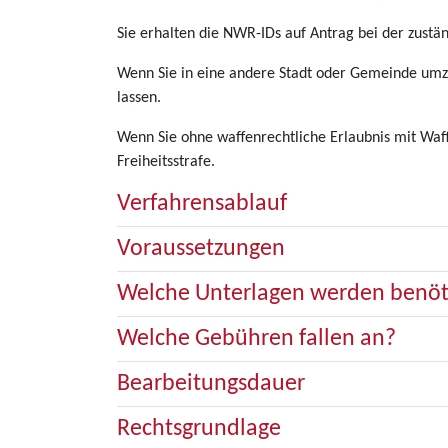
Sie erhalten die NWR-IDs auf Antrag bei der zust
Wenn Sie in eine andere Stadt oder Gemeinde umzi
lassen.
Wenn Sie ohne waffenrechtliche Erlaubnis mit Waf
Freiheitsstrafe.
Verfahrensablauf
Voraussetzungen
Welche Unterlagen werden benöt
Welche Gebühren fallen an?
Bearbeitungsdauer
Rechtsgrundlage