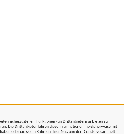
eiten sicherzustellen, Funktionen von Drittanbietern anbieten zu
eren. Die Drittanbieter führen diese Informationen möglicherweise mit
t haben oder die sie im Rahmen Ihrer Nutzung der Dienste gesammelt