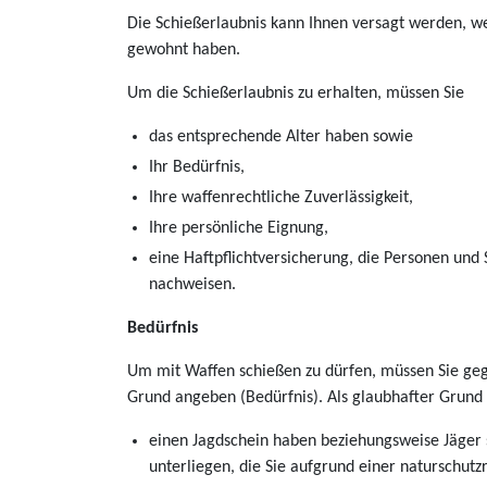
Die Schießerlaubnis kann Ihnen versagt werden, wen
gewohnt haben.
Um die Schießerlaubnis zu erhalten, müssen Sie
das entsprechende Alter haben sowie
Ihr Bedürfnis,
Ihre waffenrechtliche Zuverlässigkeit,
Ihre persönliche Eignung,
eine Haftpflichtversicherung, die Personen und
nachweisen.
Bedürfnis
Um mit Waffen schießen zu dürfen, müssen Sie ge
Grund angeben (Bedürfnis). Als glaubhafter Grund 
einen Jagdschein haben beziehungsweise Jäger 
unterliegen, die Sie aufgrund einer naturschut