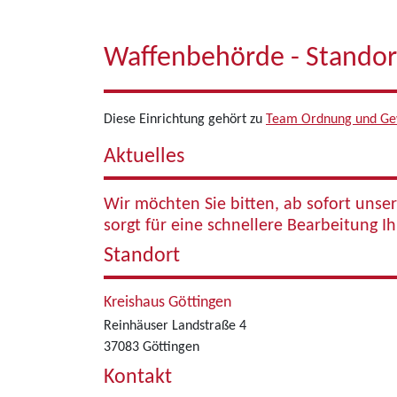
Waffenbehörde - Standor
Diese Einrichtung gehört zu
Team Ordnung und G
Aktuelles
Wir möchten Sie bitten, ab sofort unse
sorgt für eine schnellere Bearbeitung I
Standort
Kreishaus Göttingen
Reinhäuser Landstraße 4
37083 Göttingen
Kontakt