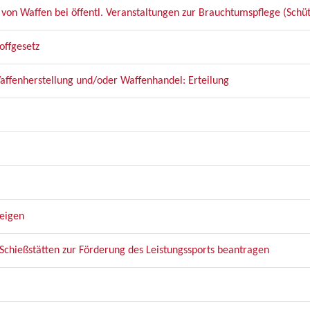
von Waffen bei öffentl. Veranstaltungen zur Brauchtumspflege (Schüt
offgesetz
affenherstellung und/oder Waffenhandel: Erteilung
zeigen
chießstätten zur Förderung des Leistungssports beantragen