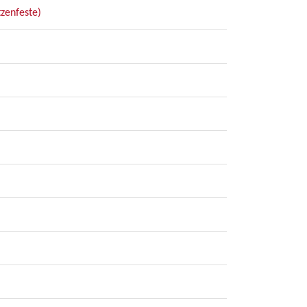
zenfeste)