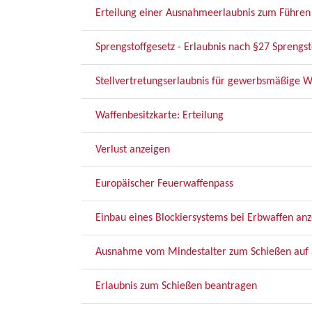
Erteilung einer Ausnahmeerlaubnis zum Führen 
Sprengstoffgesetz - Erlaubnis nach §27 Sprengst
Stellvertretungserlaubnis für gewerbsmäßige W
Waffenbesitzkarte: Erteilung
Verlust anzeigen
Europäischer Feuerwaffenpass
Einbau eines Blockiersystems bei Erbwaffen an
Ausnahme vom Mindestalter zum Schießen auf S
Erlaubnis zum Schießen beantragen