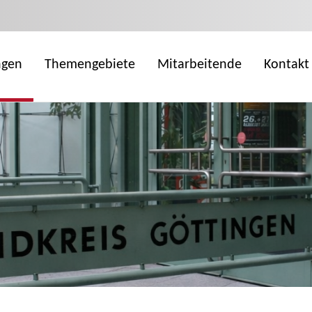
ngen
Themengebiete
Mitarbeitende
Kontakt