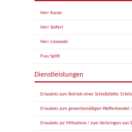
Herr Kunze
Herr Seifert
Herr Lissowski
Frau Splitt
Dienstleistungen
Erlaubnis zum Betrieb einer Schießstätte: Ertei
Erlaubnis zum gewerbsmäßigen Waffenhandel: 
Erlaubnis zur Mitnahme / zum Verbringen von 