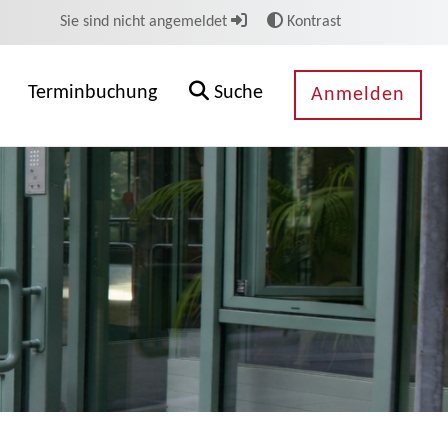
Sie sind nicht angemeldet
Kontrast
Terminbuchung
Suche
Anmelden