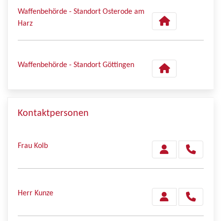
Waffenbehörde - Standort Osterode am
Harz
Waffenbehörde - Standort Göttingen
Kontaktpersonen
Frau Kolb
Herr Kunze