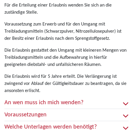
Für die Erteilung einer Erlaubnis wenden Sie sich an die
zuständige Stelle.
Voraussetzung zum Erwerb und für den Umgang mit
Treibladungsmitteln (Schwarzpulver, Nitrozellulosepulver) ist
der Besitz einer Erlaubnis nach dem Sprengstoffgesetz.
Die Erlaubnis gestattet den Umgang mit kleineren Mengen von
Treibladungsmitteln und die Aufbewahrung in hierfür
geeigneten diebstahl- und unfallsicheren Räumen.
Die Erlaubnis wird für 5 Jahre erteilt. Die Verlängerung ist
zwingend vor Ablauf der Gültigkeitsdauer zu beantragen, da sie
ansonsten erlischt.
An wen muss ich mich wenden?
Voraussetzungen
Welche Unterlagen werden benötigt?