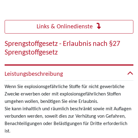
Links & Onlinedienste
Sprengstoffgesetz - Erlaubnis nach §27
Sprengstoffgesetz
Leistungsbeschreibung
Wenn Sie explosionsgefährliche Stoffe für nicht gewerbliche
Zwecke erwerben oder mit explosionsgefährlichen Stoffen
umgehen wollen, benötigen Sie eine Erlaubnis.
Sie kann inhaltlich und räumlich beschränkt sowie mit Auflagen
verbunden werden, soweit dies zur Verhütung von Gefahren,
Benachteiligungen oder Belästigungen für Dritte erforderlich
ist.