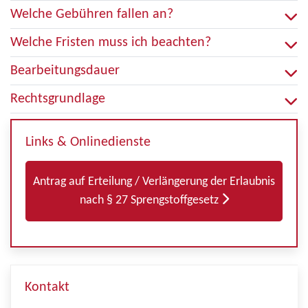
Welche Gebühren fallen an?
Welche Fristen muss ich beachten?
Bearbeitungsdauer
Rechtsgrundlage
Links & Onlinedienste
Antrag auf Erteilung / Verlängerung der Erlaubnis
nach § 27 Sprengstoffgesetz
Kontakt