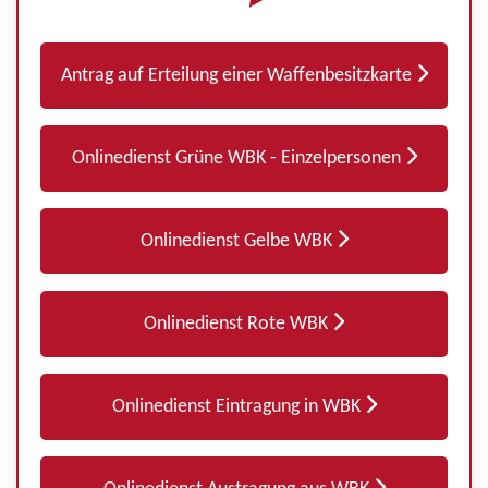
Antrag auf Erteilung einer Waffenbesitzkarte
Onlinedienst Grüne WBK - Einzelpersonen
Onlinedienst Gelbe WBK
Onlinedienst Rote WBK
Onlinedienst Eintragung in WBK