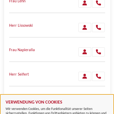
Frau Lehn
Herr Lissowski
Frau Napieralla
Herr Seifert
Frau Splitt
VERWENDUNG VON COOKIES
Wir verwenden Cookies, um die Funktionalität unserer Seiten
sicherzustellen, Funktionen von Drittanbietern anbieten zu können und