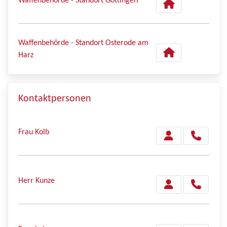
Waffenbehörde - Standort Göttingen
Waffenbehörde - Standort Osterode am
Harz
Kontaktpersonen
Frau Kolb
Herr Kunze