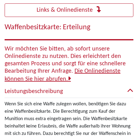
Links & Onlinedienste
Waffenbesitzkarte: Erteilung
Wir möchten Sie bitten, ab sofort unsere
Onlinedienste zu nutzen. Dies erleichtert den
gesamten Prozess und sorgt für eine schnellere
Bearbeitung Ihrer Anfrage.
Die Onlinedienste
können Sie hier abrufen.
Leistungsbeschreibung
Wenn Sie sich eine Waffe zulegen wollen, benötigen Sie dazu
eine Waffenbesitzkarte. Die Berechtigung zum Kauf der
Munition muss extra eingetragen sein. Die Waffenbesitzkarte
beinhaltet keine Erlaubnis, die Waffe außerhalb ihrer Wohnung
mit sich zu führen. Dazu berechtigt Sie nur der Waffenschein in