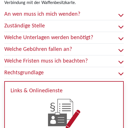
Verbindung mit der Waffenbesitzkarte.
An wen muss ich mich wenden?
Zuständige Stelle
Welche Unterlagen werden benötigt?
Welche Gebühren fallen an?
Welche Fristen muss ich beachten?
Rechtsgrundlage
Links & Onlinedienste