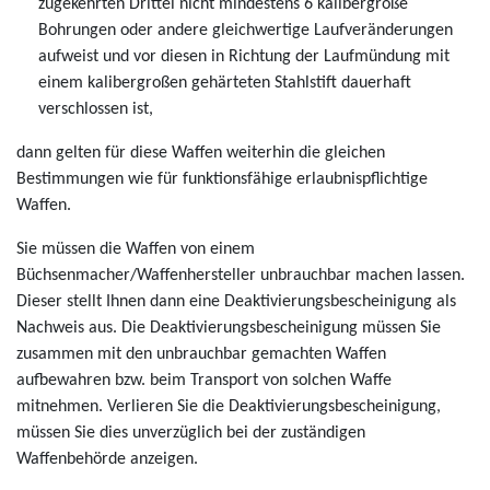
zugekehrten Drittel nicht mindestens 6 kalibergroße
Bohrungen oder andere gleichwertige Laufveränderungen
aufweist und vor diesen in Richtung der Laufmündung mit
einem kalibergroßen gehärteten Stahlstift dauerhaft
verschlossen ist,
dann gelten für diese Waffen weiterhin die gleichen
Bestimmungen wie für funktionsfähige erlaubnispflichtige
Waffen.
Sie müssen die Waffen von einem
Büchsenmacher/Waffenhersteller unbrauchbar machen lassen.
Dieser stellt Ihnen dann eine Deaktivierungsbescheinigung als
Nachweis aus. Die Deaktivierungsbescheinigung müssen Sie
zusammen mit den unbrauchbar gemachten Waffen
aufbewahren bzw. beim Transport von solchen Waffe
mitnehmen. Verlieren Sie die Deaktivierungsbescheinigung,
müssen Sie dies unverzüglich bei der zuständigen
Waffenbehörde anzeigen.