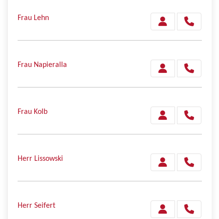
Frau Lehn
Frau Napieralla
Frau Kolb
Herr Lissowski
Herr Seifert