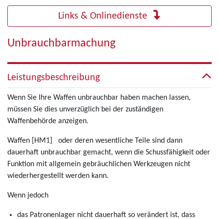
Links & Onlinedienste
Unbrauchbarmachung
Leistungsbeschreibung
Wenn Sie Ihre Waffen unbrauchbar haben machen lassen,
müssen Sie dies unverzüglich bei der zuständigen
Waffenbehörde anzeigen.
Waffen [HM1] oder deren wesentliche Teile sind dann
dauerhaft unbrauchbar gemacht, wenn die Schussfähigkeit oder
Funktion mit allgemein gebräuchlichen Werkzeugen nicht
wiederhergestellt werden kann.
Wenn jedoch
das Patronenlager nicht dauerhaft so verändert ist, dass