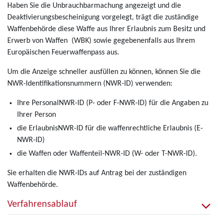
Haben Sie die Unbrauchbarmachung angezeigt und die
Deaktivierungsbescheinigung vorgelegt, trägt die zuständige
Waffenbehörde diese Waffe aus Ihrer Erlaubnis zum Besitz und
Erwerb von Waffen (WBK) sowie gegebenenfalls aus Ihrem
Europäischen Feuerwaffenpass aus.
Um die Anzeige schneller ausfüllen zu können, können Sie die
NWR-Identifikationsnummern (NWR-ID) verwenden:
Ihre PersonalNWR-ID (P- oder F-NWR-ID) für die Angaben zu
Ihrer Person
die ErlaubnisNWR-ID für die waffenrechtliche Erlaubnis (E-
NWR-ID)
die Waffen oder Waffenteil-NWR-ID (W- oder T-NWR-ID).
Sie erhalten die NWR-IDs auf Antrag bei der zuständigen
Waffenbehörde.
Verfahrensablauf