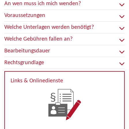
An wen muss ich mich wenden?
Voraussetzungen
Welche Unterlagen werden benötigt?
Welche Gebühren fallen an?
Bearbeitungsdauer
Rechtsgrundlage
Links & Onlinedienste