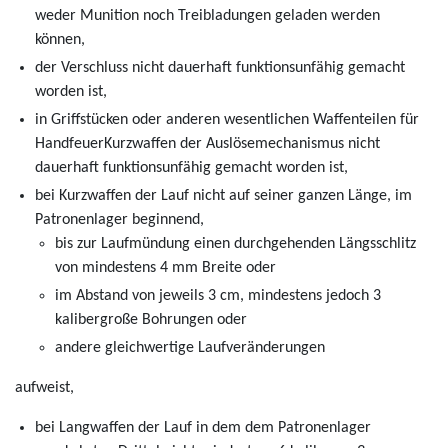
weder Munition noch Treibladungen geladen werden
können,
der Verschluss nicht dauerhaft funktionsunfähig gemacht
worden ist,
in Griffstücken oder anderen wesentlichen Waffenteilen für
HandfeuerKurzwaffen der Auslösemechanismus nicht
dauerhaft funktionsunfähig gemacht worden ist,
bei Kurzwaffen der Lauf nicht auf seiner ganzen Länge, im
Patronenlager beginnend,
bis zur Laufmündung einen durchgehenden Längsschlitz
von mindestens 4 mm Breite oder
im Abstand von jeweils 3 cm, mindestens jedoch 3
kalibergroße Bohrungen oder
andere gleichwertige Laufveränderungen
aufweist,
bei Langwaffen der Lauf in dem dem Patronenlager