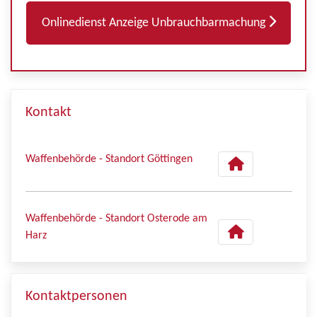
Onlinedienst Anzeige Unbrauchbarmachung
Kontakt
Waffenbehörde - Standort Göttingen
Waffenbehörde - Standort Osterode am
Harz
Kontaktpersonen