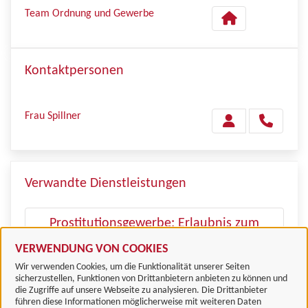
Team Ordnung und Gewerbe
Kontaktpersonen
Frau Spillner
Verwandte Dienstleistungen
Prostitutionsgewerbe: Erlaubnis zum
Betrieb
VERWENDUNG VON COOKIES
Wir verwenden Cookies, um die Funktionalität unserer Seiten
sicherzustellen, Funktionen von Drittanbietern anbieten zu können und
die Zugriffe auf unsere Webseite zu analysieren. Die Drittanbieter
führen diese Informationen möglicherweise mit weiteren Daten