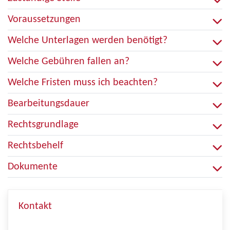
Voraussetzungen
Welche Unterlagen werden benötigt?
Welche Gebühren fallen an?
Welche Fristen muss ich beachten?
Bearbeitungsdauer
Rechtsgrundlage
Rechtsbehelf
Dokumente
Kontakt