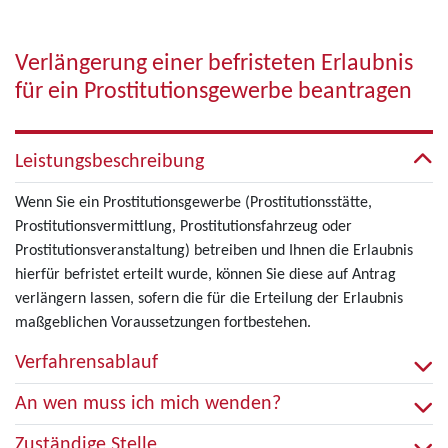
Verlängerung einer befristeten Erlaubnis
für ein Prostitutionsgewerbe beantragen
Leistungsbeschreibung
Wenn Sie ein Prostitutionsgewerbe (Prostitutionsstätte,
Prostitutionsvermittlung, Prostitutionsfahrzeug oder
Prostitutionsveranstaltung) betreiben und Ihnen die Erlaubnis
hierfür befristet erteilt wurde, können Sie diese auf Antrag
verlängern lassen, sofern die für die Erteilung der Erlaubnis
maßgeblichen Voraussetzungen fortbestehen.
Verfahrensablauf
An wen muss ich mich wenden?
Zuständige Stelle