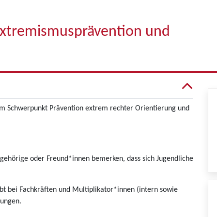
extremismusprävention und
em Schwerpunkt Prävention extrem rechter Orientierung und
hörige oder Freund*innen bemerken, dass sich Jugendliche
 bei Fachkräften und Multiplikator*innen (intern sowie
lungen.