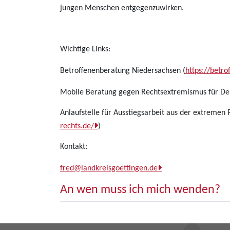
jungen Menschen entgegenzuwirken.
Wichtige Links:
Betroffenenberatung Niedersachsen (
https://betro
Mobile Beratung gegen Rechtsextremismus für De
Anlaufstelle für Ausstiegsarbeit aus der extremen
rechts.de/
)
Kontakt:
fred@landkreisgoettingen.de
An wen muss ich mich wenden?