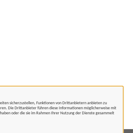
eiten sicherzustellen, Funktionen von Drittanbietern anbieten zu
eren. Die Drittanbieter führen diese Informationen möglicherweise mit
t haben oder die sie im Rahmen Ihrer Nutzung der Dienste gesammelt