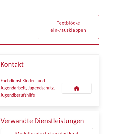
Textblöcke
ein-/ausklappen
Kontakt
Fachdienst Kinder- und
Jugendarbeit, Jugendschutz,
Jugendberufshilfe
Verwandte Dienstleistungen