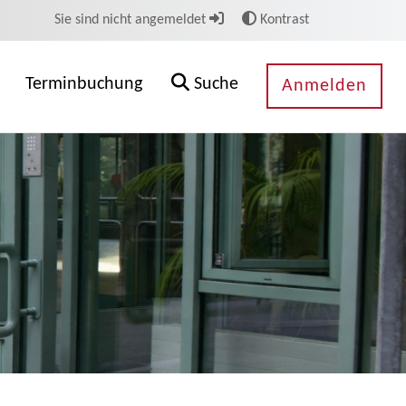
Sie sind nicht angemeldet
Kontrast
Terminbuchung
Suche
Anmelden