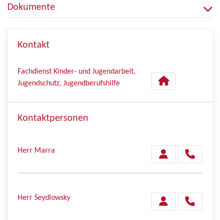
Dokumente
Kontakt
Fachdienst Kinder- und Jugendarbeit,
Jugendschutz, Jugendberufshilfe
Kontaktpersonen
Herr Marra
Herr Seydlowsky