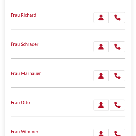
Frau Richard
Frau Schrader
Frau Marhauer
Frau Otto
Frau Wimmer