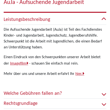
AuJa - Aufsuchende Jugendarbeit
Leistungsbeschreibung
Die Aufsuchende Jugendarbeit (AuJa) ist Teil des Fachdienstes
Kinder- und Jugendarbeit, Jugendschutz, Jugendberufshilfe.
Schwerpunkt ist die Arbeit mit Jugendlichen, die einen Bedarf
an Unterstützung haben.
Einen Eindruck von den Schwerpunkten unserer Arbeit bietet
der
Imagefilm
- schauen Sie einfach mal rein.
Mehr über uns und unsere Arbeit erfahrt Ihr
hier.
Welche Gebühren fallen an?
Rechtsgrundlage