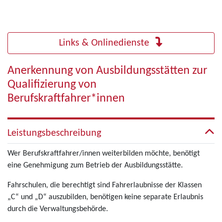
Links & Onlinedienste
Anerkennung von Ausbildungsstätten zur
Qualifizierung von
Berufskraftfahrer*innen
Leistungsbeschreibung
Wer Berufskraftfahrer/innen weiterbilden möchte, benötigt
eine Genehmigung zum Betrieb der Ausbildungsstätte.
Fahrschulen, die berechtigt sind Fahrerlaubnisse der Klassen
„C“ und „D“ auszubilden, benötigen keine separate Erlaubnis
durch die Verwaltungsbehörde.