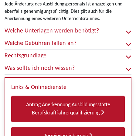
Jede Änderung des Ausbildungspersonals ist anzuzeigen und
ebenfalls genehmigungspflichtig. Dies gilt auch für die
Anerkennung eines weiteren Unterrichtsraumes.
Welche Unterlagen werden benötigt?
Welche Gebühren fallen an?
Rechtsgrundlage
Was sollte ich noch wissen?
Links & Onlinedienste
Antrag Anerkennung Ausbildungsstätte
Berufskraftfahrerqualifizierung