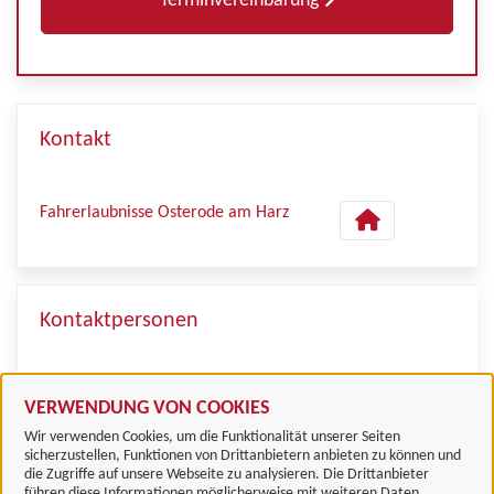
Terminvereinbarung
Kontakt
Fahrerlaubnisse Osterode am Harz
Kontaktpersonen
Frau Caputo
VERWENDUNG VON COOKIES
Wir verwenden Cookies, um die Funktionalität unserer Seiten
sicherzustellen, Funktionen von Drittanbietern anbieten zu können und
die Zugriffe auf unsere Webseite zu analysieren. Die Drittanbieter
führen diese Informationen möglicherweise mit weiteren Daten