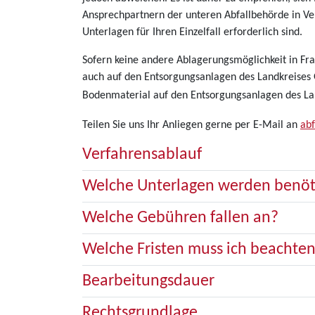
Ansprechpartnern der unteren Abfallbehörde in Ve
Unterlagen für Ihren Einzelfall erforderlich sind.
Sofern keine andere Ablagerungsmöglichkeit in Fr
auch auf den Entsorgungsanlagen des Landkreises 
Bodenmaterial auf den Entsorgungsanlagen des Lan
Teilen Sie uns Ihr Anliegen gerne per E-Mail an
ab
Verfahrensablauf
Welche Unterlagen werden benöt
Welche Gebühren fallen an?
Welche Fristen muss ich beachte
Bearbeitungsdauer
Rechtsgrundlage