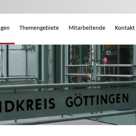
ngen
Themengebiete
Mitarbeitende
Kontakt