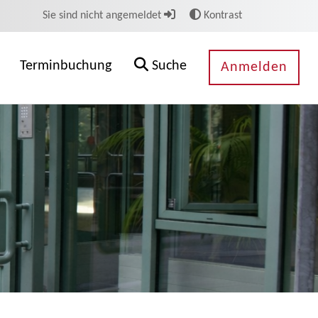
Sie sind nicht angemeldet
Kontrast
Terminbuchung
Suche
Anmelden