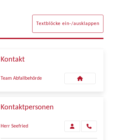
Textblöcke ein-/ausklappen
Kontakt
Team Abfallbehörde
Kontaktpersonen
Herr Seefried