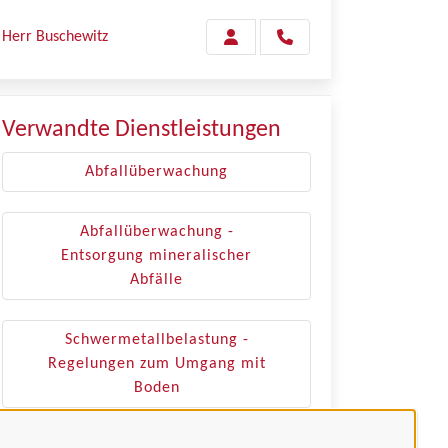
Herr Buschewitz
Verwandte Dienstleistungen
Abfallüberwachung
Abfallüberwachung -
Entsorgung mineralischer
Abfälle
Schwermetallbelastung -
Regelungen zum Umgang mit
Boden