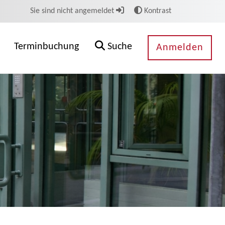
Sie sind nicht angemeldet
Kontrast
Terminbuchung
Suche
Anmelden