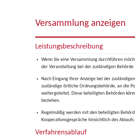
Versammlung anzeigen
Leistungsbeschreibung
Wenn Sie eine Versammlung durchführen möchte
der Veranstaltung bei der zuständigen Behörde
Nach Eingang Ihrer Anzeige bei der zuständige
zuständige örtliche Ordnungsbehörde, an die Po
weitergeleitet. Diese beteiligten Behörden kö
beziehen.
Regelmäßig werden mit den beteiligten Behörde
Kooperationsgespräche hinsichtlich des Ablauf
Verfahrensablauf