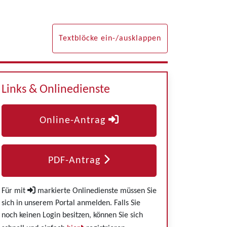
Textblöcke ein-/ausklappen
Links & Onlinedienste
Online-Antrag
PDF-Antrag
Für mit
markierte Onlinedienste müssen Sie
sich in unserem Portal anmelden. Falls Sie
noch keinen Login besitzen, können Sie sich