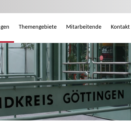
ngen
Themengebiete
Mitarbeitende
Kontakt