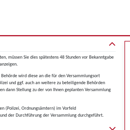
n, müssen Sie dies spätestens 48 Stunden vor Bekanntgabe
 anzeigen.
n Behörde wird diese an die für den Versammlungsort
lizei und ggf. auch an weitere zu beteiligende Behörden
nnen dann Stellung zu der von Ihnen geplanten Versammlung
n (Polizei, Ordnungsämtern) im Vorfeld
s und der Durchführung der Versammlung durchgeführt.