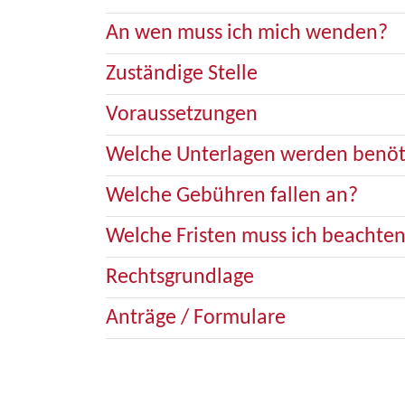
An wen muss ich mich wenden?
Zuständige Stelle
Voraussetzungen
Welche Unterlagen werden benöt
Welche Gebühren fallen an?
Welche Fristen muss ich beachte
Rechtsgrundlage
Anträge / Formulare