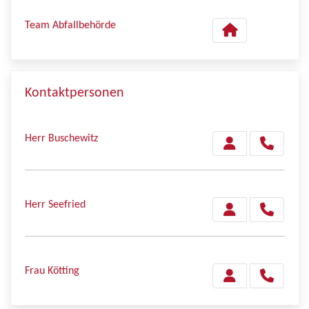
Team Abfallbehörde
Kontaktpersonen
Herr Buschewitz
Herr Seefried
Frau Kötting