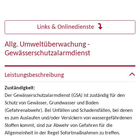
Links & Onlinedienste
Allg. Umweltüberwachung -
Gewässerschutzalarmdienst
Leistungsbeschreibung
Zuständigkeit:
Der Gewässerschutzalarmdienst (GSA) ist zuständig für den
Schutz von Gewässer, Grundwasser und Boden
(Gefahrenabwehr). Bei Unfällen und Schadensfällen, bei denen
es zum Auslaufen und/oder Versickern von wassergefährdenen
Stoffen kommt, sind zur Abwehr von Gefahren für die
Allgemeinheit in der Regel Sofortmaßnahmen zu treffen.