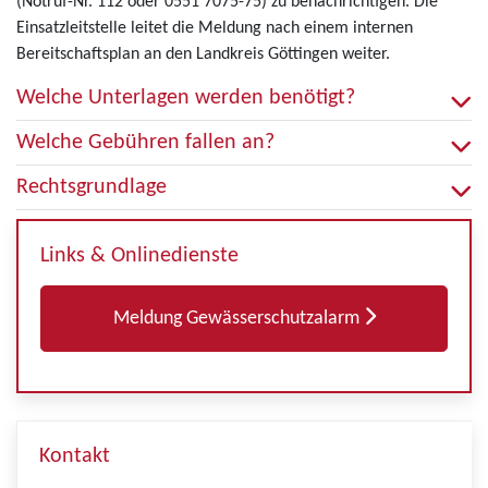
(Notruf-Nr. 112 oder 0551 7075-75) zu benachrichtigen. Die
Einsatzleitstelle leitet die Meldung nach einem internen
Bereitschaftsplan an den Landkreis Göttingen weiter.
Welche Unterlagen werden benötigt?
Welche Gebühren fallen an?
Rechtsgrundlage
Links & Onlinedienste
Meldung Gewässerschutzalarm
Kontakt