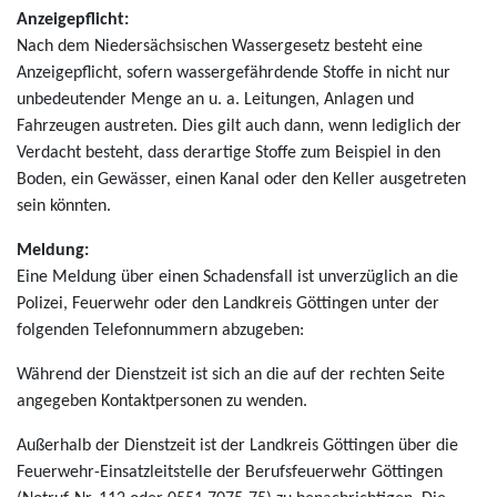
Anzeigepflicht:
Nach dem Niedersächsischen Wassergesetz besteht eine
Anzeigepflicht, sofern wassergefährdende Stoffe in nicht nur
unbedeutender Menge an u. a. Leitungen, Anlagen und
Fahrzeugen austreten. Dies gilt auch dann, wenn lediglich der
Verdacht besteht, dass derartige Stoffe zum Beispiel in den
Boden, ein Gewässer, einen Kanal oder den Keller ausgetreten
sein könnten.
Meldung:
Eine Meldung über einen Schadensfall ist unverzüglich an die
Polizei, Feuerwehr oder den Landkreis Göttingen unter der
folgenden Telefonnummern abzugeben:
Während der Dienstzeit ist sich an die auf der rechten Seite
angegeben Kontaktpersonen zu wenden.
Außerhalb der Dienstzeit ist der Landkreis Göttingen über die
Feuerwehr-Einsatzleitstelle der Berufsfeuerwehr Göttingen