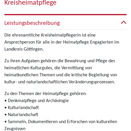
Kreisheimatpflege
Leistungsbeschreibung
Die ehrenamtliche Kreisheimatpflegerin ist eine
Ansprechperson für alle in der Heimatpflege Engagierten im
Landkreis Göttingen.
Zu ihren Aufgaben gehören die Bewahrung und Pflege des
heimatlichen Kulturgutes, die Vermittlung von
heimatkundlichen Themen und die kritische Begleitung von
kultur- und naturlandschaftlichen Veränderungsprozessen.
Zu den Themen der Heimatpflege gehören:
• Denkmalpflege und Archäologie
• Kulturlandschaft
• Naturlandschaft
• Sammeln, Dokumentieren und Erforschen von kulturellen
Zeugnissen