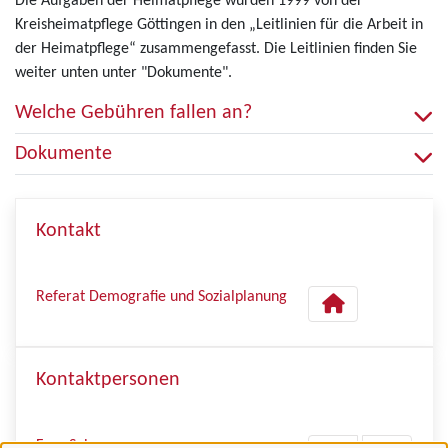
Die Aufgaben der Heimatpflege wurden 1999 von der
Kreisheimatpflege Göttingen in den „Leitlinien für die Arbeit in
der Heimatpflege“ zusammengefasst. Die Leitlinien finden Sie
weiter unten unter "Dokumente".
Welche Gebühren fallen an?
Dokumente
Kontakt
Referat Demografie und Sozialplanung
Kontaktpersonen
Frau Sohnrey