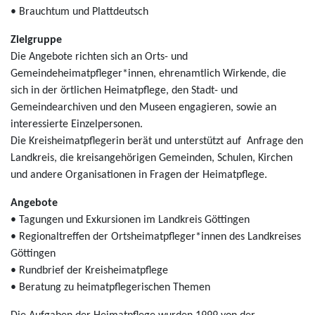
• Brauchtum und Plattdeutsch
Zielgruppe
Die Angebote richten sich an Orts- und
Gemeindeheimatpfleger*innen, ehrenamtlich Wirkende, die
sich in der örtlichen Heimatpflege, den Stadt- und
Gemeindearchiven und den Museen engagieren, sowie an
interessierte Einzelpersonen.
Die Kreisheimatpflegerin berät und unterstützt auf Anfrage den
Landkreis, die kreisangehörigen Gemeinden, Schulen, Kirchen
und andere Organisationen in Fragen der Heimatpflege.
Angebote
• Tagungen und Exkursionen im Landkreis Göttingen
• Regionaltreffen der Ortsheimatpfleger*innen des Landkreises
Göttingen
• Rundbrief der Kreisheimatpflege
• Beratung zu heimatpflegerischen Themen