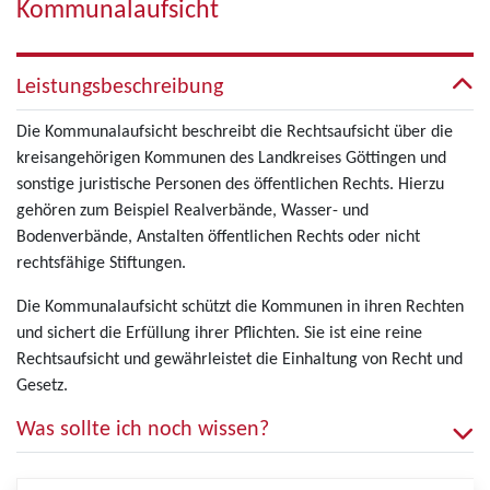
Kommunalaufsicht
Leistungsbeschreibung
Die Kommunalaufsicht beschreibt die Rechtsaufsicht über die
kreisangehörigen Kommunen des Landkreises Göttingen und
sonstige juristische Personen des öffentlichen Rechts. Hierzu
gehören zum Beispiel Realverbände, Wasser- und
Bodenverbände, Anstalten öffentlichen Rechts oder nicht
rechtsfähige Stiftungen.
Die Kommunalaufsicht schützt die Kommunen in ihren Rechten
und sichert die Erfüllung ihrer Pflichten. Sie ist eine reine
Rechtsaufsicht und gewährleistet die Einhaltung von Recht und
Gesetz.
Was sollte ich noch wissen?