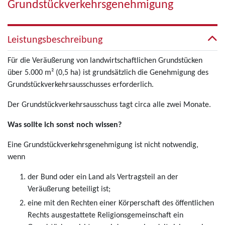
Grundstückverkehrsgenehmigung
Leistungsbeschreibung
Für die Veräußerung von landwirtschaftlichen Grundstücken
über 5.000 m² (0,5 ha) ist grundsätzlich die Genehmigung des
Grundstückverkehrsausschusses erforderlich.
Der Grundstückverkehrsausschuss tagt circa alle zwei Monate.
Was sollte ich sonst noch wissen?
Eine Grundstückverkehrsgenehmigung ist nicht notwendig,
wenn
der Bund oder ein Land als Vertragsteil an der
Veräußerung beteiligt ist;
eine mit den Rechten einer Körperschaft des öffentlichen
Rechts ausgestattete Religionsgemeinschaft ein