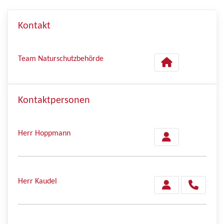
Kontakt
Team Naturschutzbehörde
Kontaktpersonen
Herr Hoppmann
Herr Kaudel