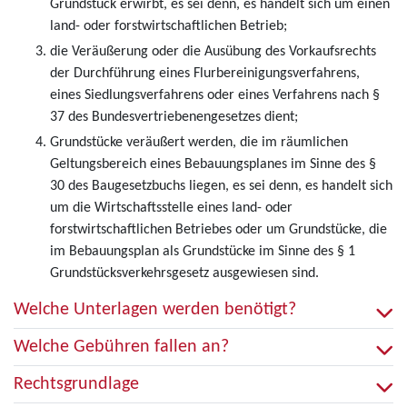
Grundstück erwirbt, es sei denn, es handelt sich um einen
land- oder forstwirtschaftlichen Betrieb;
die Veräußerung oder die Ausübung des Vorkaufsrechts
der Durchführung eines Flurbereinigungsverfahrens,
eines Siedlungsverfahrens oder eines Verfahrens nach §
37 des Bundesvertriebenengesetzes dient;
Grundstücke veräußert werden, die im räumlichen
Geltungsbereich eines Bebauungsplanes im Sinne des §
30 des Baugesetzbuchs liegen, es sei denn, es handelt sich
um die Wirtschaftsstelle eines land- oder
forstwirtschaftlichen Betriebes oder um Grundstücke, die
im Bebauungsplan als Grundstücke im Sinne des § 1
Grundstücksverkehrsgesetz ausgewiesen sind.
Welche Unterlagen werden benötigt?
Welche Gebühren fallen an?
Rechtsgrundlage