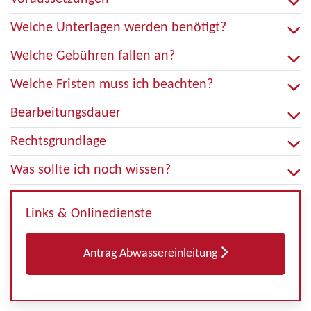
Welche Unterlagen werden benötigt?
Welche Gebühren fallen an?
Welche Fristen muss ich beachten?
Bearbeitungsdauer
Rechtsgrundlage
Was sollte ich noch wissen?
Links & Onlinedienste
Antrag Abwassereinleitung