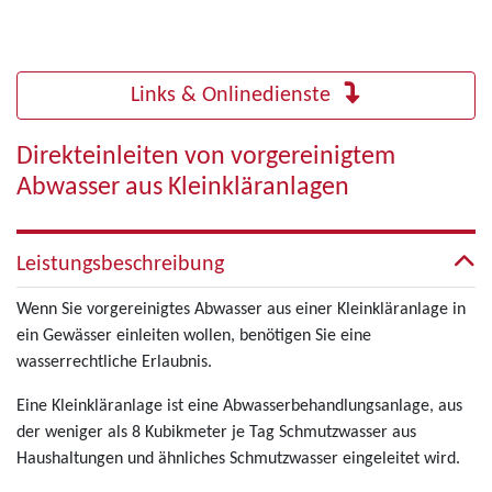
Links & Onlinedienste
Direkteinleiten von vorgereinigtem
Abwasser aus Kleinkläranlagen
Leistungsbeschreibung
Wenn Sie vorgereinigtes Abwasser aus einer Kleinkläranlage in
ein Gewässer einleiten wollen, benötigen Sie eine
wasserrechtliche Erlaubnis.
Eine Kleinkläranlage ist eine Abwasserbehandlungsanlage, aus
der weniger als 8 Kubikmeter je Tag Schmutzwasser aus
Haushaltungen und ähnliches Schmutzwasser eingeleitet wird.