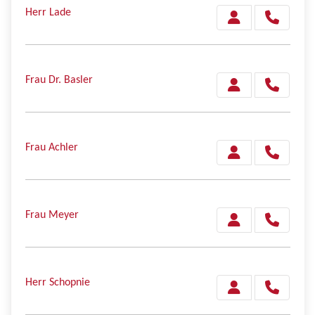
Herr Lade
Frau Dr. Basler
Frau Achler
Frau Meyer
Herr Schopnie