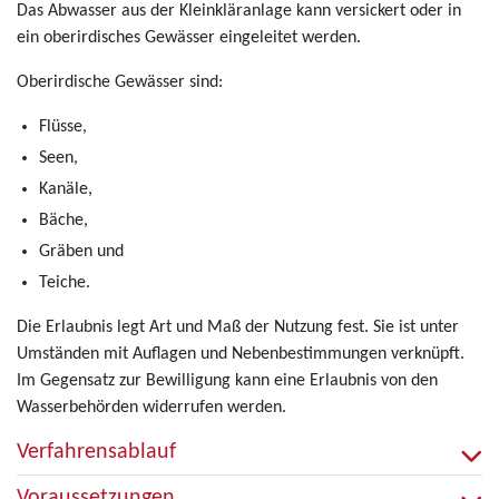
Das Abwasser aus der Kleinkläranlage kann versickert oder in
ein oberirdisches Gewässer eingeleitet werden.
Oberirdische Gewässer sind:
Flüsse,
Seen,
Kanäle,
Bäche,
Gräben und
Teiche.
Die Erlaubnis legt Art und Maß der Nutzung fest. Sie ist unter
Umständen mit Auflagen und Nebenbestimmungen verknüpft.
Im Gegensatz zur Bewilligung kann eine Erlaubnis von den
Wasserbehörden widerrufen werden.
Verfahrensablauf
Voraussetzungen