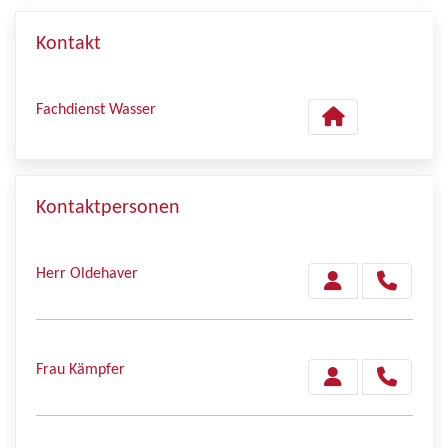
Kontakt
Fachdienst Wasser
Kontaktpersonen
Herr Oldehaver
Frau Kämpfer