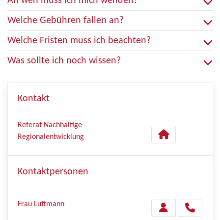
An wen muss ich mich wenden?
Welche Gebühren fallen an?
Welche Fristen muss ich beachten?
Was sollte ich noch wissen?
Kontakt
Referat Nachhaltige
Regionalentwicklung
Kontaktpersonen
Frau Luttmann