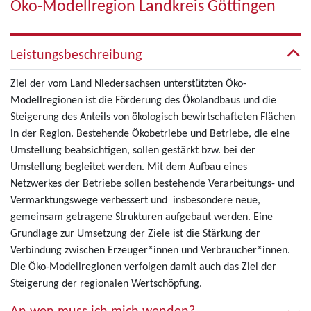
Öko-Modellregion Landkreis Göttingen
Leistungsbeschreibung
Ziel der vom Land Niedersachsen unterstützten Öko-
Modellregionen ist die Förderung des Ökolandbaus und die
Steigerung des Anteils von ökologisch bewirtschafteten Flächen
in der Region. Bestehende Ökobetriebe und Betriebe, die eine
Umstellung beabsichtigen, sollen gestärkt bzw. bei der
Umstellung begleitet werden. Mit dem Aufbau eines
Netzwerkes der Betriebe sollen bestehende Verarbeitungs- und
Vermarktungswege verbessert und insbesondere neue,
gemeinsam getragene Strukturen aufgebaut werden. Eine
Grundlage zur Umsetzung der Ziele ist die Stärkung der
Verbindung zwischen Erzeuger*innen und Verbraucher*innen.
Die Öko-Modellregionen verfolgen damit auch das Ziel der
Steigerung der regionalen Wertschöpfung.