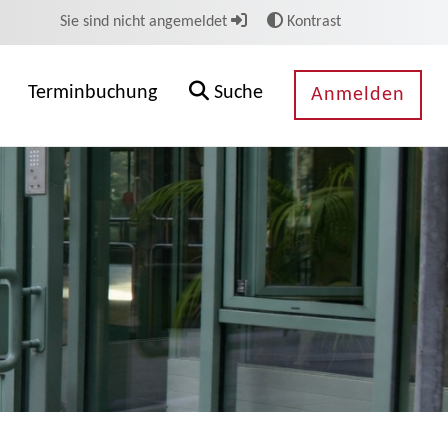
Sie sind nicht angemeldet
Kontrast
Terminbuchung
Suche
Anmelden