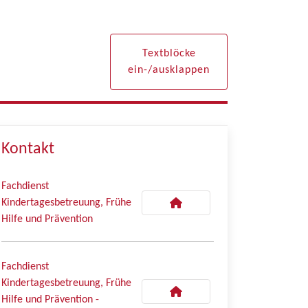
Textblöcke
ein-/ausklappen
Kontakt
Fachdienst
Kindertagesbetreuung, Frühe
Hilfe und Prävention
Fachdienst
Kindertagesbetreuung, Frühe
Hilfe und Prävention -