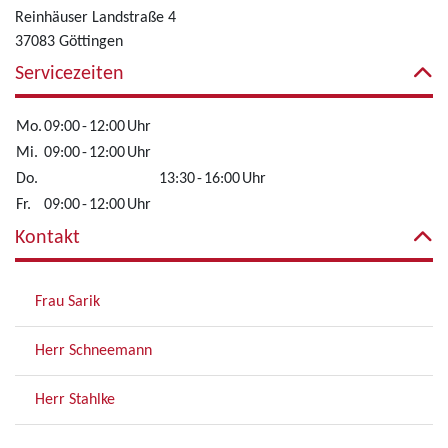
Reinhäuser Landstraße 4
37083 Göttingen
Servicezeiten
Mo.
09:00
-
12:00
Uhr
Mi.
09:00
-
12:00
Uhr
Do.
13:30
-
16:00
Uhr
Fr.
09:00
-
12:00
Uhr
Kontakt
Frau Sarik
Herr Schneemann
Herr Stahlke