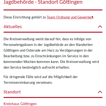
Jagdbehörde - Standort Göttingen
Diese Einrichtung gehört zu
Team Ordnung und Gewerbe
.
Aktuelles
Die Kreisverwaltung weist darauf hin, dass es infolge von
Personalengpässen in der Jagdbehörde an den Standorten
Göttingen und Osterode am Harz zu Verzögerungen in der
Bearbeitung bzw. zu Einschränkungen im Service in den
kommenden Wochen kommen kann. Die Kreisverwaltung wird
den Service bestmöglich aufrecht erhalten.
Für dringende Fälle wird auf die Möglichkeit der
Terminvereinbarung verwiesen.
Standort
Kreishaus Göttingen