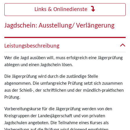
Links & Onlinedienste
Jagdschein: Ausstellung/ Verlängerung
Leistungsbeschreibung
Wer die Jagd ausüben will, muss erfolgreich eine Jägerprüfung
ablegen und einen Jagdschein lösen.
Die Jägerprüfung wird durch die zuständige Stelle
abgenommen. Die umfangreiche Prüfung setzt sich zusammen
aus der Schieß-, der schriftlichen und der mündlich-praktischen
Prüfung.
Vorbereitungskurse für die Jägerprüfung werden von den
Kreisgruppen der Landesjägerschaft und von privaten
Jagdschulen angeboten. Die Teilnahme eines Kurses als