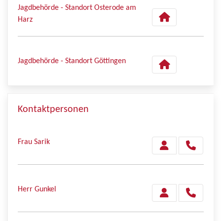
Jagdbehörde - Standort Osterode am
Harz
Jagdbehörde - Standort Göttingen
Kontaktpersonen
Frau Sarik
Herr Gunkel