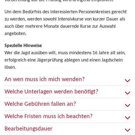
Vorbereitung auf die Prüfung wird dringend empfohlen.
Um dem Bedürfnis des interessierten Personenkreises gerecht
zu werden, werden sowohl Intensivkurse von kurzer Dauer als
auch über mehrere Monate dauernde Kurse zur Auswahl
angeboten.
Spezielle Hinweise
Wer die Jagd ausüben will, muss mindestens 16 Jahre alt sein,
erfolgreich eine Jägerprüfung ablegen und einen Jagdschein
lösen.
An wen muss ich mich wenden?
Welche Unterlagen werden benötigt?
Welche Gebühren fallen an?
Welche Fristen muss ich beachten?
Bearbeitungsdauer