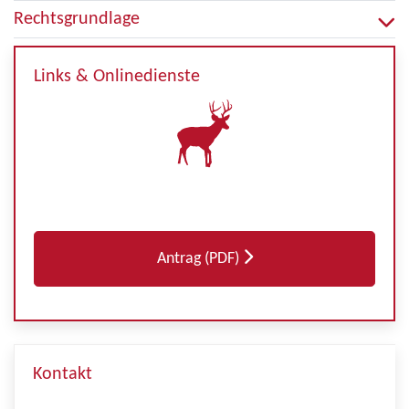
Rechtsgrundlage
Links & Onlinedienste
Antrag (PDF)
Kontakt