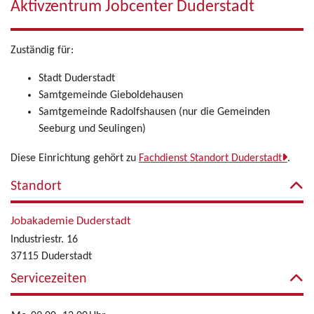
Aktivzentrum Jobcenter Duderstadt
Zuständig für:
Stadt Duderstadt
Samtgemeinde Gieboldehausen
Samtgemeinde Radolfshausen (nur die Gemeinden
Seeburg und Seulingen)
Diese Einrichtung gehört zu
Fachdienst Standort Duderstadt
.
Standort
Jobakademie Duderstadt
Industriestr. 16
37115 Duderstadt
Servicezeiten