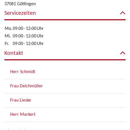
37081 Göttingen
Servicezeiten
Mo.
09:00
-
12:00
Uhr
Mi.
09:00
-
12:00
Uhr
Fr.
09:00
-
12:00
Uhr
Kontakt
Herr Schmidt
Frau Deichmüller
Frau Lieske
Herr Markert