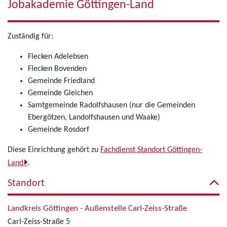
Jobakademie Göttingen-Land
Zuständig für:
Flecken Adelebsen
Flecken Bovenden
Gemeinde Friedland
Gemeinde Gleichen
Samtgemeinde Radolfshausen (nur die Gemeinden
Ebergötzen, Landolfshausen und Waake)
Gemeinde Rosdorf
Diese Einrichtung gehört zu
Fachdienst Standort Göttingen-
Land
.
Standort
Landkreis Göttingen - Außenstelle Carl-Zeiss-Straße
Carl-Zeiss-Straße 5