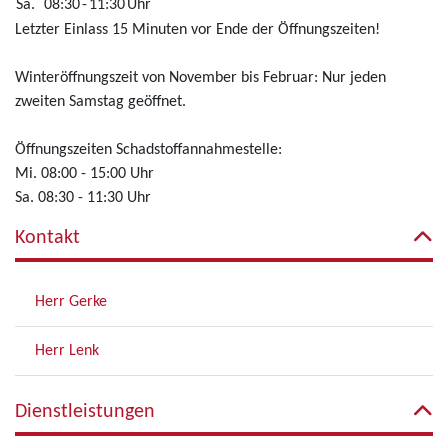
Sa.
08:30
-
11:30
Uhr
Letzter Einlass 15 Minuten vor Ende der Öffnungszeiten!
Winteröffnungszeit von November bis Februar: Nur jeden
zweiten Samstag geöffnet.
Öffnungszeiten Schadstoffannahmestelle:
Mi. 08:00 - 15:00 Uhr
Sa. 08:30 - 11:30 Uhr
Kontakt
Herr Gerke
Herr Lenk
Dienstleistungen