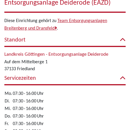
Entsorgungsanlage Deiderode (EAZD)
Diese Einrichtung gehört zu
Team Entsorgungsanlagen
Breitenberg und Dransfeld
.
Standort
Landkreis Göttingen - Entsorgungsanlage Deiderode
Auf dem Mittelberge 1
37133 Friedland
Servicezeiten
Mo.
07:30
-
16:00
Uhr
Di.
07:30
-
16:00
Uhr
Mi.
07:30
-
16:00
Uhr
Do.
07:30
-
16:00
Uhr
Fr.
07:30
-
16:00
Uhr