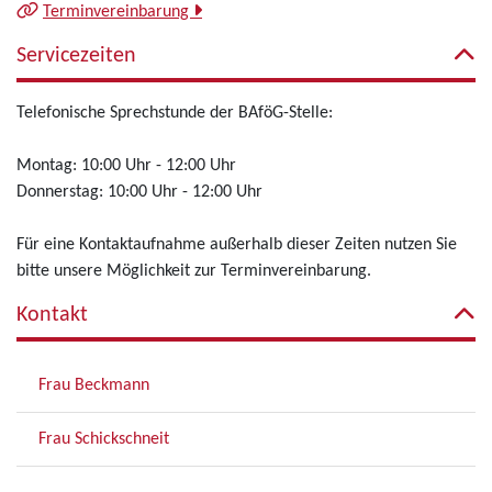
Terminvereinbarung
Servicezeiten
Telefonische Sprechstunde der BAföG-Stelle:
Montag: 10:00 Uhr - 12:00 Uhr
Donnerstag: 10:00 Uhr - 12:00 Uhr
Für eine Kontaktaufnahme außerhalb dieser Zeiten nutzen Sie
bitte unsere Möglichkeit zur Terminvereinbarung.
Kontakt
Frau Beckmann
Frau Schickschneit