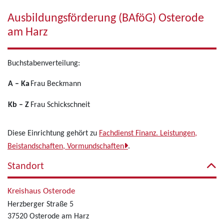
Ausbildungsförderung (BAföG) Osterode
am Harz
Buchstabenverteilung:
A – Ka
Frau Beckmann
Kb – Z
Frau Schickschneit
Diese Einrichtung gehört zu
Fachdienst Finanz. Leistungen,
Beistandschaften, Vormundschaften
.
Standort
Kreishaus Osterode
Herzberger Straße 5
37520 Osterode am Harz