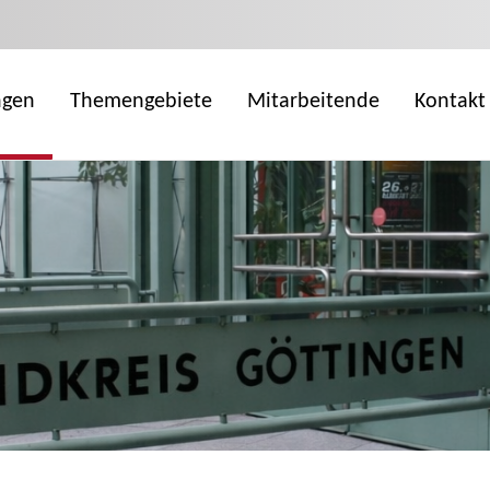
ngen
Themengebiete
Mitarbeitende
Kontakt