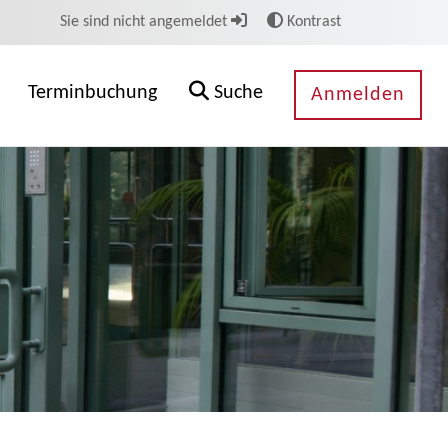
Sie sind nicht angemeldet
Kontrast
Terminbuchung
Suche
Anmelden