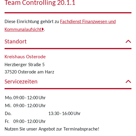
Team Controlling 20.1.1
Diese Einrichtung gehört zu
Fachdienst Finanzwesen und
Kommunalaufsicht
.
Standort
Kreishaus Osterode
Herzberger Straße 5
37520 Osterode am Harz
Servicezeiten
Mo.
09:00
-
12:00
Uhr
Mi.
09:00
-
12:00
Uhr
Do.
13:30
-
16:00
Uhr
Fr.
09:00
-
12:00
Uhr
Nutzen Sie unser Angebot zur Terminabsprache!