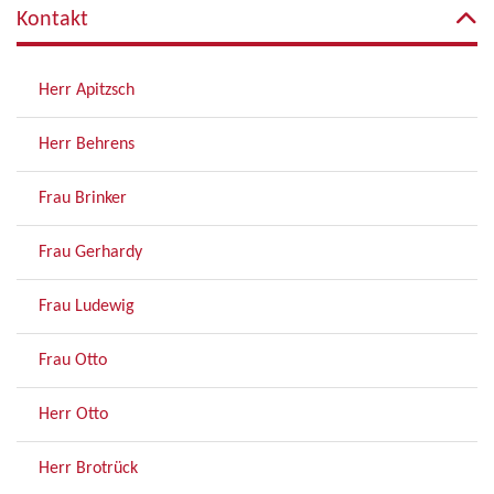
Kontakt
Herr Apitzsch
Herr Behrens
Frau Brinker
Frau Gerhardy
Frau Ludewig
Frau Otto
Herr Otto
Herr Brotrück