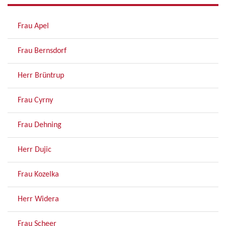
Frau Apel
Frau Bernsdorf
Herr Brüntrup
Frau Cyrny
Frau Dehning
Herr Dujic
Frau Kozelka
Herr Widera
Frau Scheer