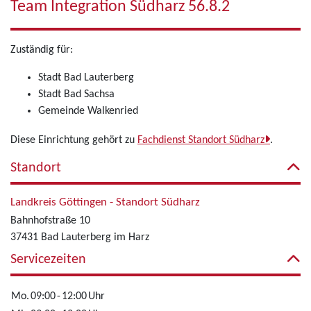
Team Integration Südharz 56.8.2
Zuständig für:
Stadt Bad Lauterberg
Stadt Bad Sachsa
Gemeinde Walkenried
Diese Einrichtung gehört zu
Fachdienst Standort Südharz
.
Standort
Landkreis Göttingen - Standort Südharz
Bahnhofstraße 10
37431 Bad Lauterberg im Harz
Servicezeiten
Mo.
09:00
-
12:00
Uhr