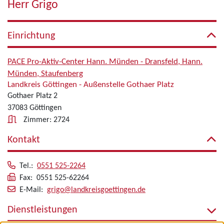
Herr Grigo
Einrichtung
PACE Pro-Aktiv-Center Hann. Münden - Dransfeld, Hann.
Münden, Staufenberg
Landkreis Göttingen - Außenstelle Gothaer Platz
Gothaer Platz 2
37083 Göttingen
Zimmer: 2724
Kontakt
Tel.:
0551 525-2264
Fax: 0551 525-62264
E-Mail:
grigo@landkreisgoettingen.de
Dienstleistungen