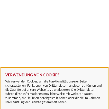
VERWENDUNG VON COOKIES
Wir verwenden Cookies, um die Funktionalität unserer Seiten
sicherzustellen, Funktionen von Drittanbietern anbieten zu können und
die Zugriffe auf unsere Webseite zu analysieren. Die Drittanbieter
führen diese Informationen möglicherweise mit weiteren Daten
zusammen, die Sie ihnen bereitgestellt haben oder die sie im Rahmen
Landkreis Göttingen
Ihrer Nutzung der Dienste gesammelt haben.