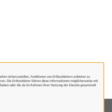
eiten sicherzustellen, Funktionen von Drittanbietern anbieten zu
eren. Die Drittanbieter führen diese Informationen möglicherweise mit
t haben oder die sie im Rahmen Ihrer Nutzung der Dienste gesammelt
mpressum