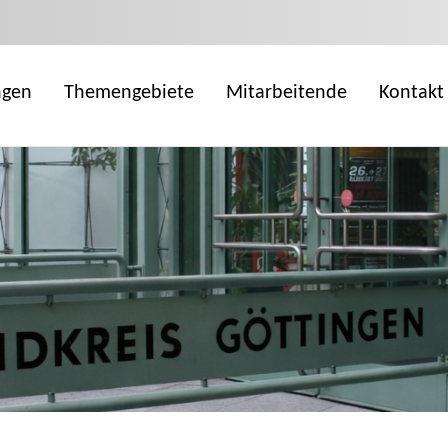
ngen
Themengebiete
Mitarbeitende
Kontakt