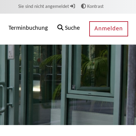
Sie sind nicht angemeldet
Kontrast
Terminbuchung
Suche
Anmelden