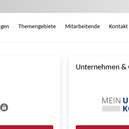
ngen
Themengebiete
Mitarbeitende
Kontakt
Unternehmen & 