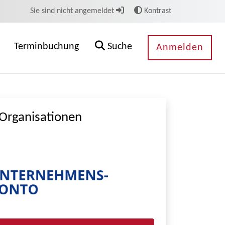
Sie sind nicht angemeldet
Kontrast
Terminbuchung
Suche
Anmelden
Organisationen