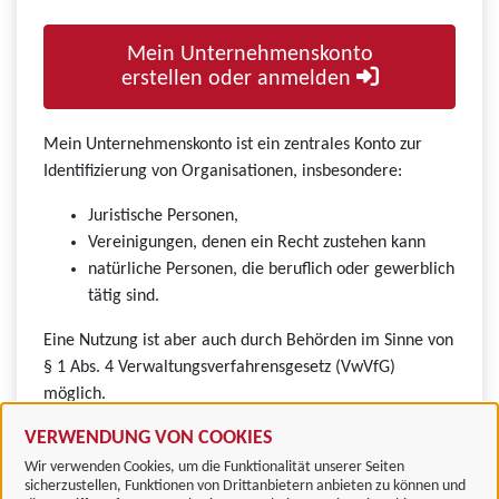
Mein Unternehmenskonto
erstellen oder anmelden
Mein Unternehmenskonto ist ein zentrales Konto zur
Identifizierung von Organisationen, insbesondere:
Juristische Personen,
Vereinigungen, denen ein Recht zustehen kann
natürliche Personen, die beruflich oder gewerblich
tätig sind.
Eine Nutzung ist aber auch durch Behörden im Sinne von
§ 1 Abs. 4 Verwaltungsverfahrensgesetz (VwVfG)
möglich.
VERWENDUNG VON COOKIES
Wir verwenden Cookies, um die Funktionalität unserer Seiten
sicherzustellen, Funktionen von Drittanbietern anbieten zu können und