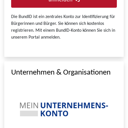
anmelden
Die BundID ist ein zentrales Konto zur Identifizierung für
Bürgerinnen und Bürger. Sie können sich kostenlos
registrieren. Mit einem BundID-Konto können Sie sich in
unserem Portal anmelden.
Unternehmen & Organisationen