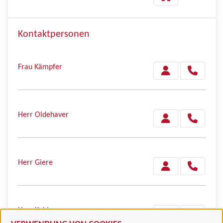
Kontaktpersonen
Frau Kämpfer
Herr Oldehaver
Herr Giere
Herr Kohlmann