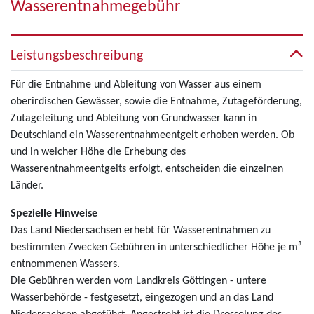
Wasserentnahmegebühr
Leistungsbeschreibung
Für die Entnahme und Ableitung von Wasser aus einem
oberirdischen Gewässer, sowie die Entnahme, Zutageförderung,
Zutageleitung und Ableitung von Grundwasser kann in
Deutschland ein Wasserentnahmeentgelt erhoben werden. Ob
und in welcher Höhe die Erhebung des
Wasserentnahmeentgelts erfolgt, entscheiden die einzelnen
Länder.
Spezielle Hinweise
Das Land Niedersachsen erhebt für Wasserentnahmen zu
bestimmten Zwecken Gebühren in unterschiedlicher Höhe je m³
entnommenen Wassers.
Die Gebühren werden vom Landkreis Göttingen - untere
Wasserbehörde - festgesetzt, eingezogen und an das Land