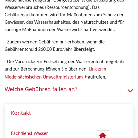
Niedersachsen abgeführt. Angestrebt ist die Drosselung des
Wasserverbrauches (Ressourcenschonung). Das
Gebührenaufkommen wird für Maßnahmen zum Schutz der
Gewässer, des Wasserhaushaltes, des Naturschutzes und für
sonstige Maßnahmen der Wasserwirtschaft verwendet.
Zudem werden Gebühren nur erhoben, wenn die
Gebührenschuld 260,00 Euro/Jahr übersteigt.
Die Vordrucke zur Festsetzung der Wasserentnahmegebühr
und zur Berechnung können Sie über den
Link zum
Niedersächsischen Umweltministerium
aufrufen.
Welche Gebühren fallen an?
Kontakt
Fachdienst Wasser