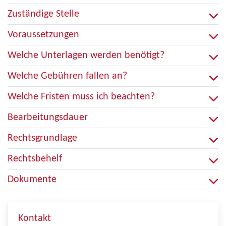
Zuständige Stelle
Voraussetzungen
Welche Unterlagen werden benötigt?
Welche Gebühren fallen an?
Welche Fristen muss ich beachten?
Bearbeitungsdauer
Rechtsgrundlage
Rechtsbehelf
Dokumente
Kontakt