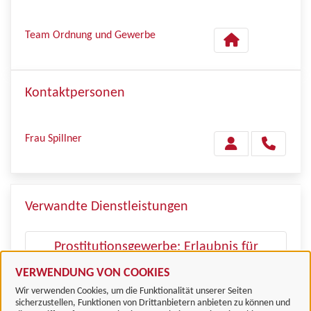
Team Ordnung und Gewerbe
Kontaktpersonen
Frau Spillner
Verwandte Dienstleistungen
Prostitutionsgewerbe: Erlaubnis für
eine Stellvertretungserlaubnis
VERWENDUNG VON COOKIES
Wir verwenden Cookies, um die Funktionalität unserer Seiten
sicherzustellen, Funktionen von Drittanbietern anbieten zu können und