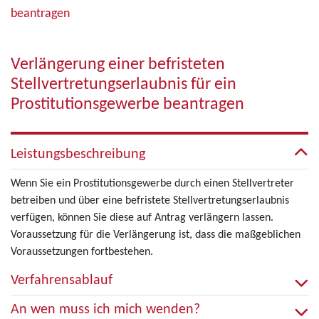
beantragen
Verlängerung einer befristeten
Stellvertretungserlaubnis für ein
Prostitutionsgewerbe beantragen
Leistungsbeschreibung
Wenn Sie ein Prostitutionsgewerbe durch einen Stellvertreter
betreiben und über eine befristete Stellvertretungserlaubnis
verfügen, können Sie diese auf Antrag verlängern lassen.
Voraussetzung für die Verlängerung ist, dass die maßgeblichen
Voraussetzungen fortbestehen.
Verfahrensablauf
An wen muss ich mich wenden?