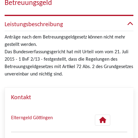
Betreuungsgeld
Leistungsbeschreibung
Anträge nach dem Betreuungsgeldgesetz können nicht mehr
gestellt werden.
Das Bundesverfassungsgericht hat mit Urteil vom vom 21. Juli
2015 - 1 BvF 2/13 - festgestellt, dass die Regelungen des
Betreuungsgeldgesetzes mit Artikel 72 Abs. 2 des Grundgesetzes
unvereinbar und nichtig sind.
Kontakt
Elterngeld Göttingen