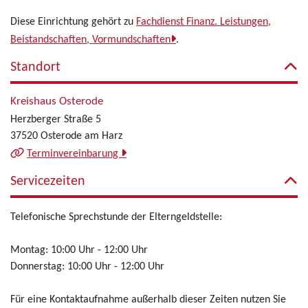
Diese Einrichtung gehört zu
Fachdienst Finanz. Leistungen,
Beistandschaften, Vormundschaften
.
Standort
Kreishaus Osterode
Herzberger Straße 5
37520 Osterode am Harz
Terminvereinbarung
Servicezeiten
Telefonische Sprechstunde der Elterngeldstelle:
Montag: 10:00 Uhr - 12:00 Uhr
Donnerstag: 10:00 Uhr - 12:00 Uhr
Für eine Kontaktaufnahme außerhalb dieser Zeiten nutzen Sie