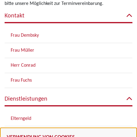
bitte unsere Möglichkeit zur Terminvereinbarung.
Kontakt
Frau Dembsky
Frau Müller
Herr Conrad
Frau Fuchs
Dienstleistungen
Elterngeld
Betreuungsgeld