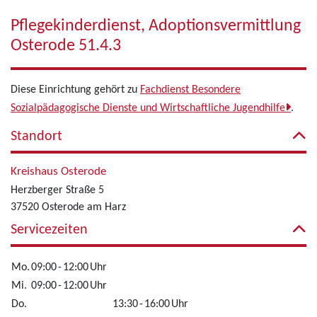
Pflegekinderdienst, Adoptionsvermittlung
Osterode 51.4.3
Diese Einrichtung gehört zu
Fachdienst Besondere
Sozialpädagogische Dienste und Wirtschaftliche Jugendhilfe
.
Standort
Kreishaus Osterode
Herzberger Straße 5
37520 Osterode am Harz
Servicezeiten
Mo.
09:00
-
12:00
Uhr
Mi.
09:00
-
12:00
Uhr
Do.
13:30
-
16:00
Uhr