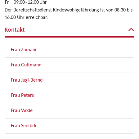
Fr.
09:00
-
12:00
Uhr
Der Bereitschaftsdienst Kindeswohlgefährdung ist von 08:30 bis
16:00 Uhr erreichbar.
Kontakt
Frau Zamani
Frau Guttmann
Frau Jugl-Bernd
Frau Peters
Frau Wode
Frau Sentürk