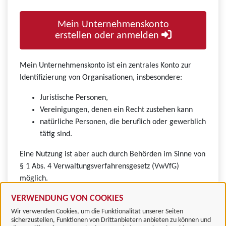
Mein Unternehmenskonto
erstellen oder anmelden
Mein Unternehmenskonto ist ein zentrales Konto zur
Identifizierung von Organisationen, insbesondere:
Juristische Personen,
Vereinigungen, denen ein Recht zustehen kann
natürliche Personen, die beruflich oder gewerblich
tätig sind.
Eine Nutzung ist aber auch durch Behörden im Sinne von
§ 1 Abs. 4 Verwaltungsverfahrensgesetz (VwVfG)
möglich.
VERWENDUNG VON COOKIES
Wir verwenden Cookies, um die Funktionalität unserer Seiten
sicherzustellen, Funktionen von Drittanbietern anbieten zu können und