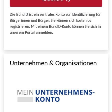
anmelden
Die BundID ist ein zentrales Konto zur Identifizierung für
Bürgerinnen und Bürger. Sie können sich kostenlos
registrieren. Mit einem BundID-Konto können Sie sich in
unserem Portal anmelden.
Unternehmen & Organisationen