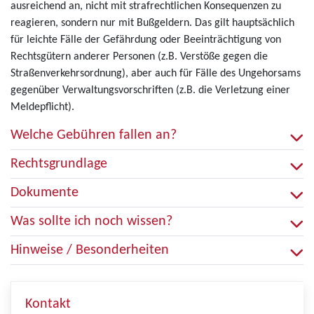
ausreichend an, nicht mit strafrechtlichen Konsequenzen zu
reagieren, sondern nur mit Bußgeldern. Das gilt hauptsächlich
für leichte Fälle der Gefährdung oder Beeinträchtigung von
Rechtsgütern anderer Personen (z.B. Verstöße gegen die
Straßenverkehrsordnung), aber auch für Fälle des Ungehorsams
gegenüber Verwaltungsvorschriften (z.B. die Verletzung einer
Meldepflicht).
Welche Gebühren fallen an?
Rechtsgrundlage
Dokumente
Was sollte ich noch wissen?
Hinweise / Besonderheiten
Kontakt