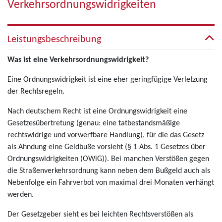
Verkehrsordnungswidrigkeiten
Leistungsbeschreibung
Was ist eine Verkehrsordnungswidrigkeit?
Eine Ordnungswidrigkeit ist eine eher geringfügige Verletzung
der Rechtsregeln.
Nach deutschem Recht ist eine Ordnungswidrigkeit eine
Gesetzesübertretung (genau: eine tatbestandsmäßige
rechtswidrige und vorwerfbare Handlung), für die das Gesetz
als Ahndung eine Geldbuße vorsieht (§ 1 Abs. 1 Gesetzes über
Ordnungswidrigkeiten (OWiG)). Bei manchen Verstößen gegen
die Straßenverkehrsordnung kann neben dem Bußgeld auch als
Nebenfolge ein Fahrverbot von maximal drei Monaten verhängt
werden.
Der Gesetzgeber sieht es bei leichten Rechtsverstößen als