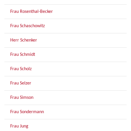
Frau Rosenthal-Becker
Frau Schaschowitz
Herr Schenker
Frau Schmidt
Frau Scholz
Frau Selzer
Frau Simson
Frau Sondermann
Frau Jung