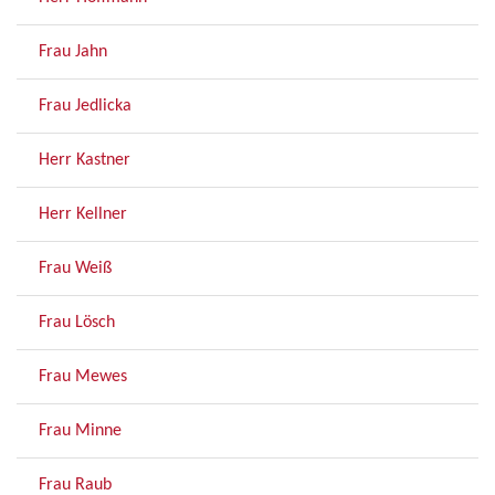
Frau Jahn
Frau Jedlicka
Herr Kastner
Herr Kellner
Frau Weiß
Frau Lösch
Frau Mewes
Frau Minne
Frau Raub