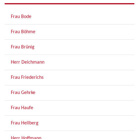
Frau Bode
Frau Böhme
Frau Brünig
Herr Deichmann
Frau Friederichs
Frau Gehrke
Frau Haufe
Frau Hellberg
Herr Hoffmann