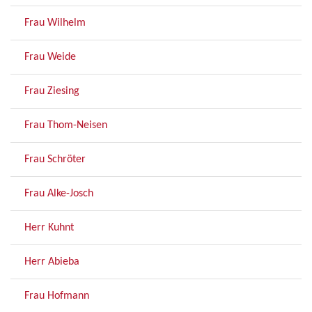
Frau Wilhelm
Frau Weide
Frau Ziesing
Frau Thom-Neisen
Frau Schröter
Frau Alke-Josch
Herr Kuhnt
Herr Abieba
Frau Hofmann