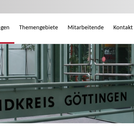
ngen
Themengebiete
Mitarbeitende
Kontakt