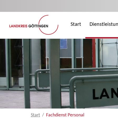
Zum Hauptinhalt springen
Start
Dienstleistu
Start
Fachdienst Personal