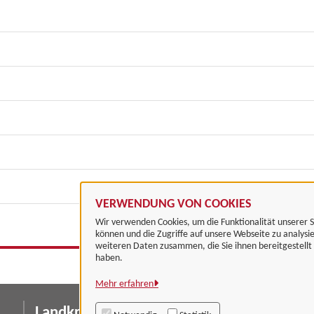
VERWENDUNG VON COOKIES
Wir verwenden Cookies, um die Funktionalität unserer S
können und die Zugriffe auf unsere Webseite zu analysi
weiteren Daten zusammen, die Sie ihnen bereitgestell
haben.
Mehr erfahren
Landkreis Göttingen