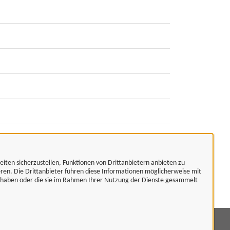
eiten sicherzustellen, Funktionen von Drittanbietern anbieten zu
eren. Die Drittanbieter führen diese Informationen möglicherweise mit
t haben oder die sie im Rahmen Ihrer Nutzung der Dienste gesammelt