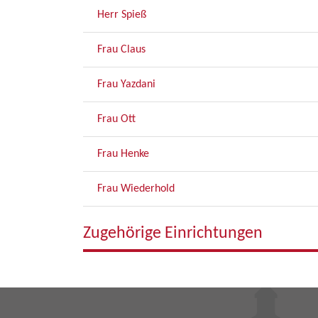
Herr Spieß
Frau Claus
Frau Yazdani
Frau Ott
Frau Henke
Frau Wiederhold
Zugehörige Einrichtungen