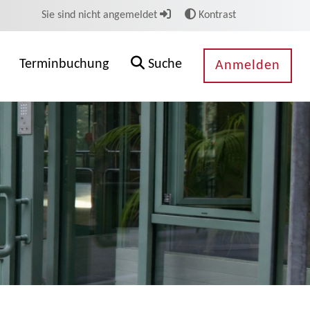
Sie sind nicht angemeldet
Kontrast
Terminbuchung
Suche
Anmelden