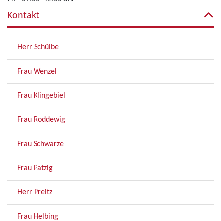
Kontakt
Herr Schülbe
Frau Wenzel
Frau Klingebiel
Frau Roddewig
Frau Schwarze
Frau Patzig
Herr Preitz
Frau Helbing