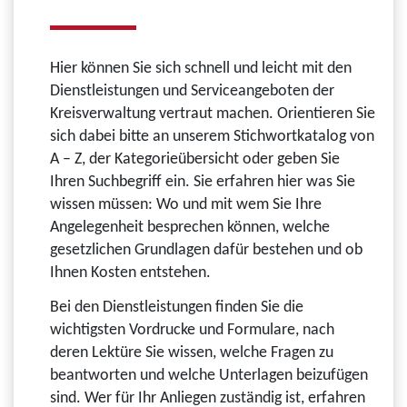
Hier können Sie sich schnell und leicht mit den
Dienstleistungen und Serviceangeboten der
Kreisverwaltung vertraut machen. Orientieren Sie
sich dabei bitte an unserem Stichwortkatalog von
A – Z, der Kategorieübersicht oder geben Sie
Ihren Suchbegriff ein. Sie erfahren hier was Sie
wissen müssen: Wo und mit wem Sie Ihre
Angelegenheit besprechen können, welche
gesetzlichen Grundlagen dafür bestehen und ob
Ihnen Kosten entstehen.
Bei den Dienstleistungen finden Sie die
wichtigsten Vordrucke und Formulare, nach
deren Lektüre Sie wissen, welche Fragen zu
beantworten und welche Unterlagen beizufügen
sind. Wer für Ihr Anliegen zuständig ist, erfahren