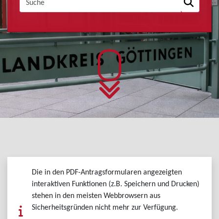
Die in den PDF-Antragsformularen angezeigten
interaktiven Funktionen (z.B. Speichern und Drucken)
stehen in den meisten Webbrowsern aus
Sicherheitsgründen nicht mehr zur Verfügung.