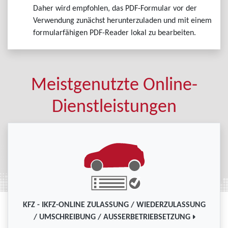
Daher wird empfohlen, das PDF-Formular vor der
Verwendung zunächst herunterzuladen und mit einem
formularfähigen PDF-Reader lokal zu bearbeiten.
Meistgenutzte Online-
Dienstleistungen
KFZ - IKFZ-ONLINE ZULASSUNG / WIEDERZULASSUNG
/ UMSCHREIBUNG / AUSSERBETRIEBSETZUNG