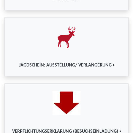
JAGDSCHEIN: AUSSTELLUNG/ VERLÄNGERUNG
VERPFLICHTUNGSERKLÄRUNG (BESUCHSEINLADUNG)