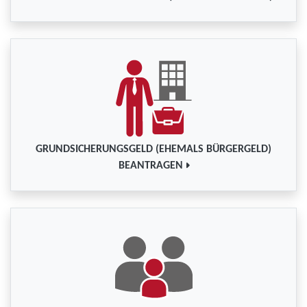
GRUNDSICHERUNGSGELD (EHEMALS BÜRGERGELD)
BEANTRAGEN