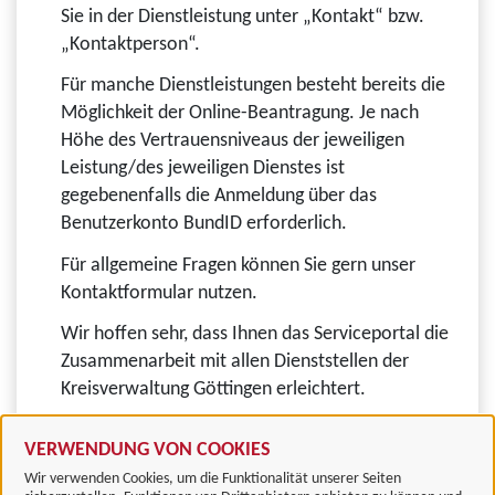
Sie in der Dienstleistung unter „Kontakt“ bzw.
„Kontaktperson“.
Für manche Dienstleistungen besteht bereits die
Möglichkeit der Online-Beantragung. Je nach
Höhe des Vertrauensniveaus der jeweiligen
Leistung/des jeweiligen Dienstes ist
gegebenenfalls die Anmeldung über das
Benutzerkonto BundID erforderlich.
Für allgemeine Fragen können Sie gern unser
Kontaktformular nutzen.
Wir hoffen sehr, dass Ihnen das Serviceportal die
Zusammenarbeit mit allen Dienststellen der
Kreisverwaltung Göttingen erleichtert.
VERWENDUNG VON COOKIES
Wir verwenden Cookies, um die Funktionalität unserer Seiten