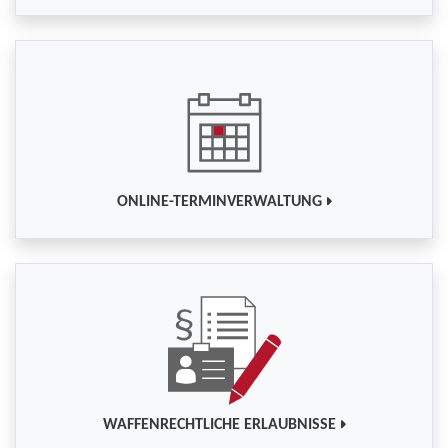
ONLINE-TERMINVERWALTUNG
WAFFENRECHTLICHE ERLAUBNISSE