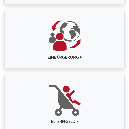
EINBÜRGERUNG
ELTERNGELD