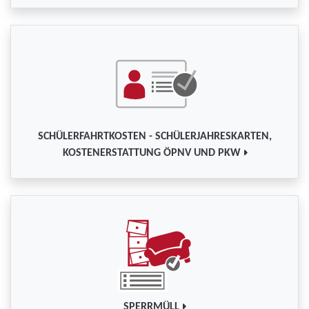
SCHÜLERFAHRTKOSTEN - SCHÜLERJAHRESKARTEN,
KOSTENERSTATTUNG ÖPNV UND PKW
SPERRMÜLL