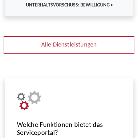
UNTERHALTSVORSCHUSS: BEWILLIGUNG
Alle Dienstleistungen
Welche Funktionen bietet das
Serviceportal?