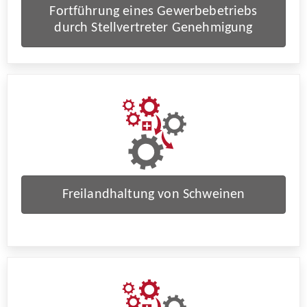
Fortführung eines Gewerbebetriebs
durch Stellvertreter Genehmigung
Freilandhaltung von Schweinen