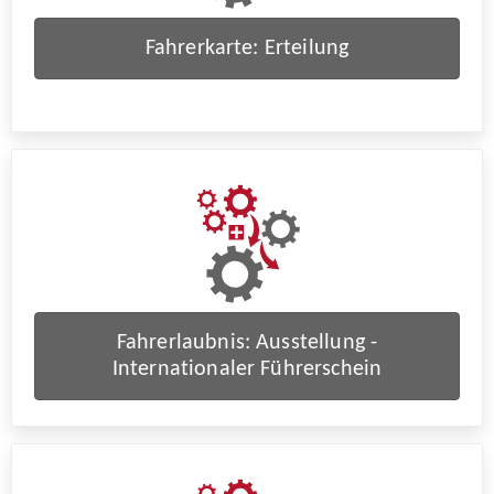
Fahrerkarte: Erteilung
Fahrerlaubnis: Ausstellung -
Internationaler Führerschein