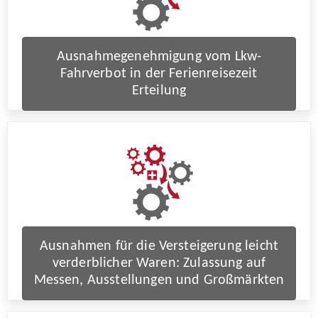
Ausnahmegenehmigung vom Lkw-
Fahrverbot in der Ferienreisezeit
Erteilung
Ausnahmen für die Versteigerung leicht
verderblicher Waren: Zulassung auf
Messen, Ausstellungen und Großmärkten