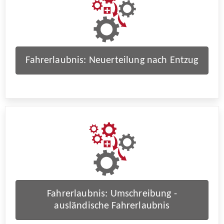
Fahrerlaubnis: Neuerteilung nach Entzug
Fahrerlaubnis: Umschreibung -
ausländische Fahrerlaubnis