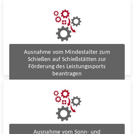
Ausnahme vom Mindestalter zum
Schießen auf Schießstätten zur
Förderung des Leistungssports
beantragen
Ausnahme vom Sonn- und