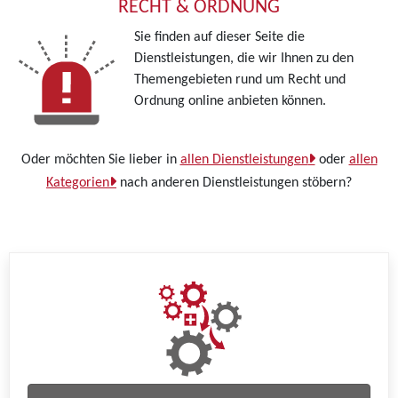
RECHT & ORDNUNG
Sie finden auf dieser Seite die
Dienstleistungen, die wir Ihnen zu den
Themengebieten rund um Recht und
Ordnung online anbieten können.
Oder möchten Sie lieber in
allen Dienstleistungen
oder
allen
Kategorien
nach anderen Dienstleistungen stöbern?