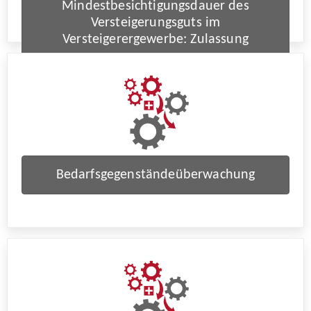
Mindestbesichtigungsdauer des
Versteigerungsguts im
Versteigerergewerbe: Zulassung
Bedarfsgegenständeüberwachung