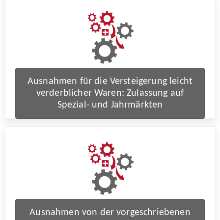
Ausnahmen für die Versteigerung leicht
verderblicher Waren: Zulassung auf
Spezial- und Jahrmärkten
Ausnahmen von der vorgeschriebenen