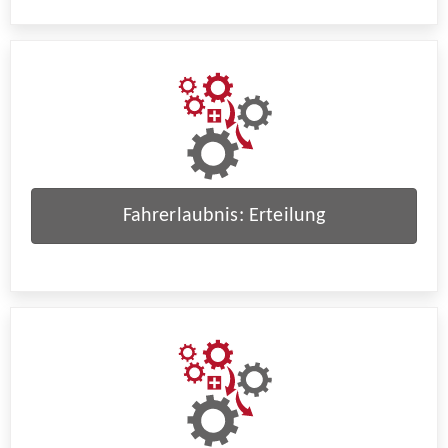
Fahrerlaubnis: Erteilung