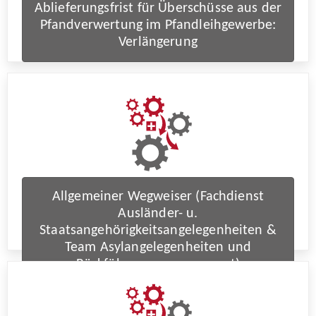
Ablieferungsfrist für Überschüsse aus der
Pfandverwertung im Pfandleihgewerbe:
Verlängerung
Allgemeiner Wegweiser (Fachdienst
Ausländer- u.
Staatsangehörigkeitsangelegenheiten &
Team Asylangelegenheiten und
Rückführungsmanagement)