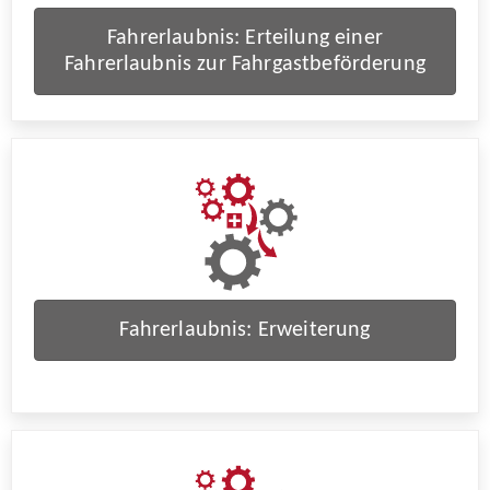
Fahrerlaubnis: Erteilung einer
Fahrerlaubnis zur Fahrgastbeförderung
Fahrerlaubnis: Erweiterung