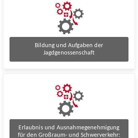
Bildung und Aufgaben der
Jagdgenossenschaft
Erlaubnis und Ausnahmegenehmigung
für den Großraum- und Schwerverkehr: