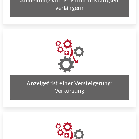
Anmeldung von Prostitutionstätigkeit
verlängern
Anzeigefrist einer Versteigerung:
Verkürzung