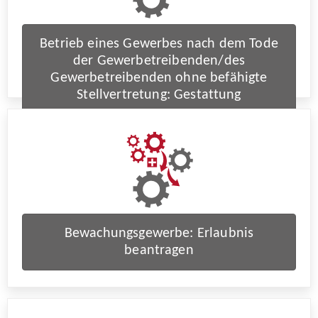
Betrieb eines Gewerbes nach dem Tode
der Gewerbetreibenden/des
Gewerbetreibenden ohne befähigte
Stellvertretung: Gestattung
Bewachungsgewerbe: Erlaubnis
beantragen