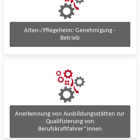
Alten-/Pflegeheim: Genehmigung -
Betrieb
Anerkennung von Ausbildungsstätten zur
Qualifizierung von
Berufskraftfahrer*innen