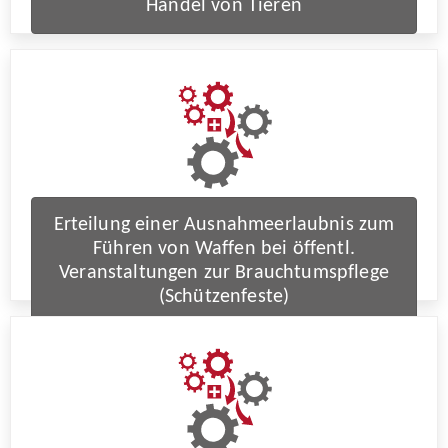
Handel von Tieren
Erteilung einer Ausnahmeerlaubnis zum
Führen von Waffen bei öffentl.
Veranstaltungen zur Brauchtumspflege
(Schützenfeste)