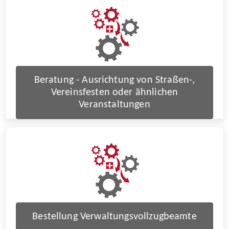
Beratung - Ausrichtung von Straßen-,
Vereinsfesten oder ähnlichen
Veranstaltungen
Bestellung Verwaltungsvollzugbeamte