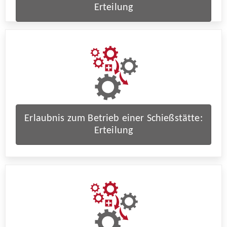
Erteilung
Erlaubnis zum Betrieb einer Schießstätte:
Erteilung