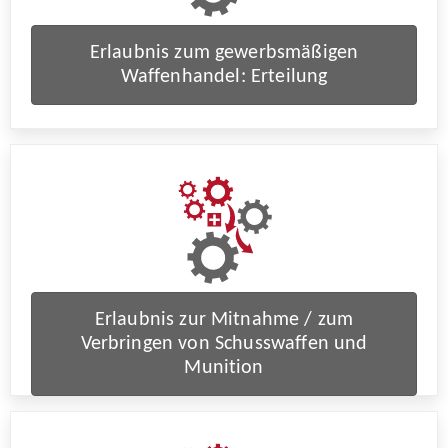
Erlaubnis zum gewerbsmäßigen
Waffenhandel: Erteilung
Erlaubnis zur Mitnahme / zum
Verbringen von Schusswaffen und
Munition