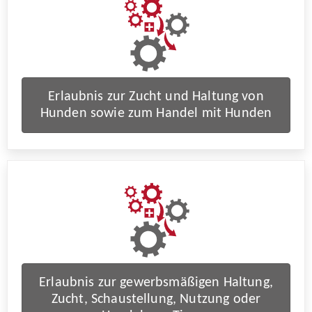
Erlaubnis zur Zucht und Haltung von
Hunden sowie zum Handel mit Hunden
Erlaubnis zur gewerbsmäßigen Haltung,
Zucht, Schaustellung, Nutzung oder