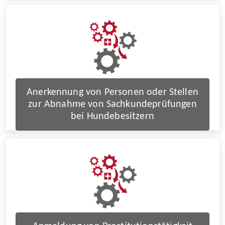
Anerkennung von Personen oder Stellen
zur Abnahme von Sachkundeprüfungen
bei Hundebesitzern