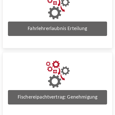
Fahrlehrerlaubnis Erteilung
Fischereipachtvertrag: Genehmigung