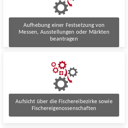
Aufhebung einer Festsetzung von
Messen, Ausstellungen oder Märkten
beantragen
Aufsicht über die Fischereibezirke sowie
Fischereigenossenschaften