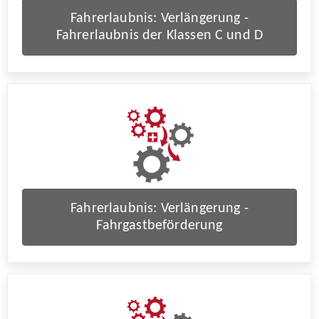
Fahrerlaubnis: Verlängerung -
Fahrerlaubnis der Klassen C und D
Fahrerlaubnis: Verlängerung -
Fahrgastbeförderung