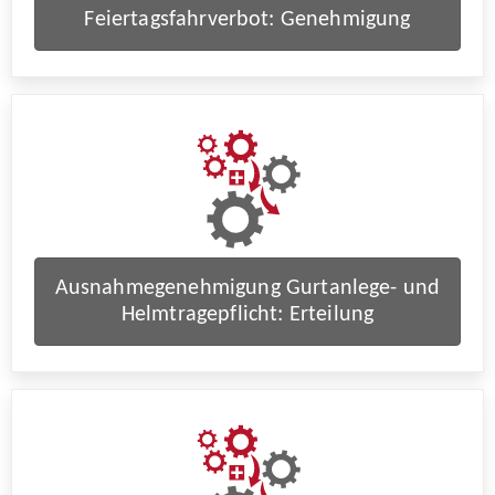
Feiertagsfahrverbot: Genehmigung
Ausnahmegenehmigung Gurtanlege- und
Helmtragepflicht: Erteilung