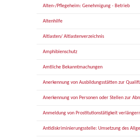
Alten-/Pflegeheim: Genehmigung - Betrieb
Altenhilfe
Altlasten/ Altlastenverzeichnis
Amphibienschutz
Amtliche Bekanntmachungen
Anerkennung von Ausbildungsstätten zur Qualifi
Anerkennung von Personen oder Stellen zur A
Anmeldung von Prostitutionstätigkeit verlänger
Antidiskriminierungsstelle: Umsetzung des All