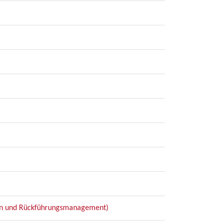
ten und Rückführungsmanagement)