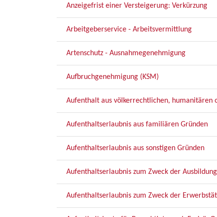
Anzeigefrist einer Versteigerung: Verkürzung
Arbeitgeberservice - Arbeitsvermittlung
Artenschutz - Ausnahmegenehmigung
Aufbruchgenehmigung (KSM)
Aufenthalt aus völkerrechtlichen, humanitären 
Aufenthaltserlaubnis aus familiären Gründen
Aufenthaltserlaubnis aus sonstigen Gründen
Aufenthaltserlaubnis zum Zweck der Ausbildung
Aufenthaltserlaubnis zum Zweck der Erwerbstät