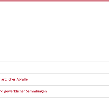
anzlicher Abfälle
und gewerblicher Sammlungen