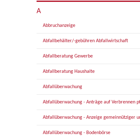
A
Abbruchanzeige
Abfallbehälter/-gebühren Abfallwirtschaft
Abfallberatung Gewerbe
Abfallberatung Haushalte
Abfallüberwachung
Abfallüberwachung - Anträge auf Verbrennen pfl
Abfallüberwachung - Anzeige gemeinnütziger 
Abfallüberwachung - Bodenbörse