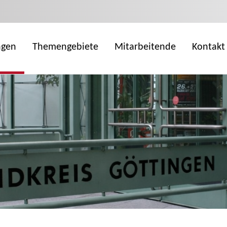
ngen
Themengebiete
Mitarbeitende
Kontakt