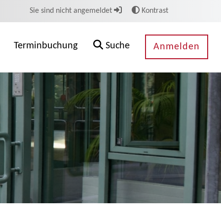
Sie sind nicht angemeldet
Kontrast
Terminbuchung
Suche
Anmelden