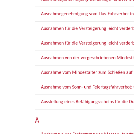
Ausnahmegenehmigung vom Lkw-Fahrverbot in de
Ausnahmen für die Versteigerung leicht verder
Ausnahmen für die Versteigerung leicht verderb
Ausnahmen von der vorgeschriebenen Mindestbe
Ausnahme vom Mindestalter zum Schießen auf S
Ausnahme vom Sonn- und Feiertagsfahrverbot
Ausstellung eines Befähigungsscheins für die 
Ä